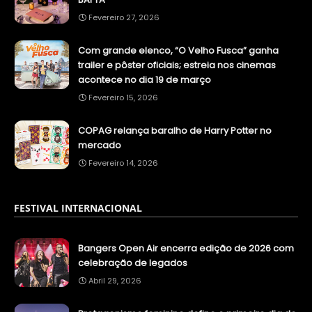
Fevereiro 27, 2026
Com grande elenco, “O Velho Fusca” ganha
trailer e pôster oficiais; estreia nos cinemas
acontece no dia 19 de março
Fevereiro 15, 2026
COPAG relança baralho de Harry Potter no
mercado
Fevereiro 14, 2026
FESTIVAL INTERNACIONAL
Bangers Open Air encerra edição de 2026 com
celebração de legados
Abril 29, 2026