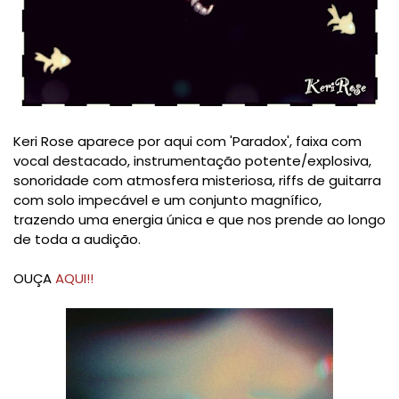
Keri Rose aparece por aqui com 'Paradox', faixa com
vocal destacado, instrumentação potente/explosiva,
sonoridade com atmosfera misteriosa, riffs de guitarra
com solo impecável e um conjunto magnífico,
trazendo uma energia única e que nos prende ao longo
de toda a audição.
OUÇA
AQUI!!