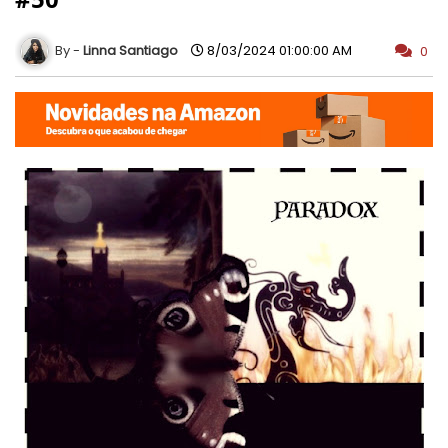
Linna Santiago
8/03/2024 01:00:00 AM
0