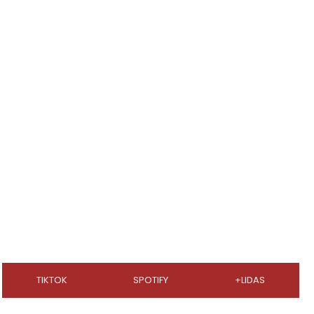
TIKTOK
SPOTIFY
+LIDAS