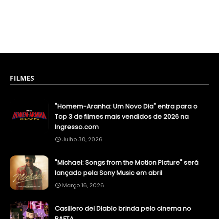
FILMES
"Homem-Aranha: Um Novo Dia" entra para o
Top 3 de filmes mais vendidos de 2026 na
Ingresso.com
Julho 30, 2026
"Michael: Songs from the Motion Picture" será
lançado pela Sony Music em abril
Março 16, 2026
Casillero del Diablo brinda pelo cinema no
BAFTA