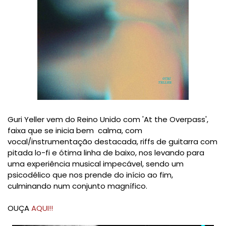
Guri Yeller vem do Reino Unido com 'At the Overpass',
faixa que se inicia bem calma, com
vocal/instrumentação destacada, riffs de guitarra com
pitada lo-fi e ótima linha de baixo, nos levando para
uma experiência musical impecável, sendo um
psicodélico que nos prende do início ao fim,
culminando num conjunto magnífico.
OUÇA
AQUI!!