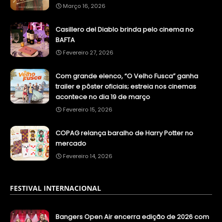
Março 16, 2026
Casillero del Diablo brinda pelo cinema no
BAFTA
Fevereiro 27, 2026
Com grande elenco, “O Velho Fusca” ganha
trailer e pôster oficiais; estreia nos cinemas
acontece no dia 19 de março
Fevereiro 15, 2026
COPAG relança baralho de Harry Potter no
mercado
Fevereiro 14, 2026
FESTIVAL INTERNACIONAL
Bangers Open Air encerra edição de 2026 com