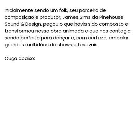
Inicialmente sendo um folk, seu parceiro de
composição e produtor, James Sims da Pinehouse
Sound & Design, pegou o que havia sido composto e
transformou nessa obra animada e que nos contagia,
sendo perfeita para dançar e, com certeza, embalar
grandes multidões de shows e festivais.
Ouça abaixo: