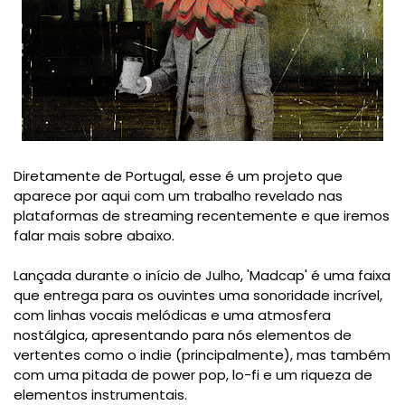
Diretamente de Portugal, esse é um projeto que
aparece por aqui com um trabalho revelado nas
plataformas de streaming recentemente e que iremos
falar mais sobre abaixo.
Lançada durante o início de Julho, 'Madcap' é uma faixa
que entrega para os ouvintes uma sonoridade incrível,
com linhas vocais melódicas e uma atmosfera
nostálgica, apresentando para nós elementos de
vertentes como o indie (principalmente), mas também
com uma pitada de power pop, lo-fi e um riqueza de
elementos instrumentais.