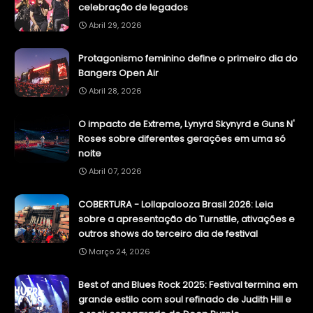
celebração de legados
Abril 29, 2026
Protagonismo feminino define o primeiro dia do
Bangers Open Air
Abril 28, 2026
O impacto de Extreme, Lynyrd Skynyrd e Guns N'
Roses sobre diferentes gerações em uma só
noite
Abril 07, 2026
COBERTURA - Lollapalooza Brasil 2026: Leia
sobre a apresentação do Turnstile, ativações e
outros shows do terceiro dia de festival
Março 24, 2026
Best of and Blues Rock 2025: Festival termina em
grande estilo com soul refinado de Judith Hill e