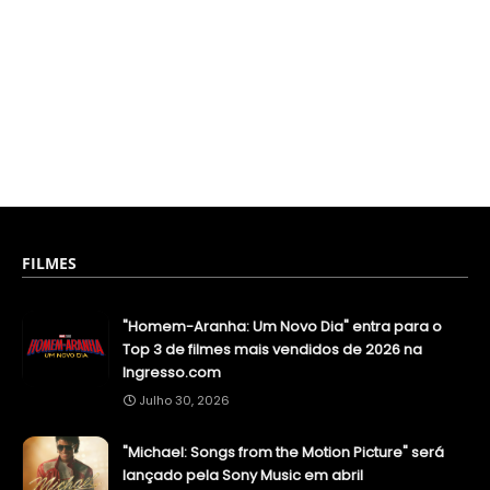
FILMES
"Homem-Aranha: Um Novo Dia" entra para o
Top 3 de filmes mais vendidos de 2026 na
Ingresso.com
Julho 30, 2026
"Michael: Songs from the Motion Picture" será
lançado pela Sony Music em abril