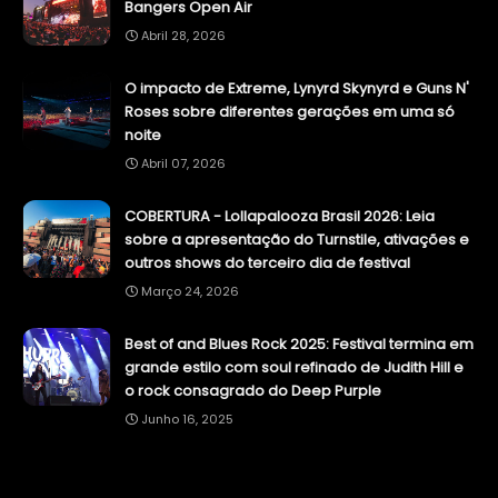
Bangers Open Air
Abril 28, 2026
O impacto de Extreme, Lynyrd Skynyrd e Guns N'
Roses sobre diferentes gerações em uma só
noite
Abril 07, 2026
COBERTURA - Lollapalooza Brasil 2026: Leia
sobre a apresentação do Turnstile, ativações e
outros shows do terceiro dia de festival
Março 24, 2026
Best of and Blues Rock 2025: Festival termina em
grande estilo com soul refinado de Judith Hill e
o rock consagrado do Deep Purple
Junho 16, 2025