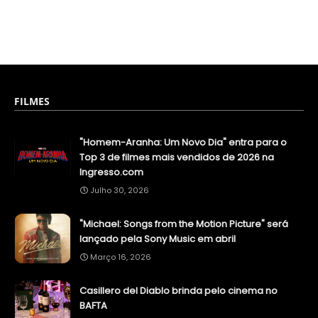
FILMES
"Homem-Aranha: Um Novo Dia" entra para o
Top 3 de filmes mais vendidos de 2026 na
Ingresso.com
Julho 30, 2026
"Michael: Songs from the Motion Picture" será
lançado pela Sony Music em abril
Março 16, 2026
Casillero del Diablo brinda pelo cinema no
BAFTA