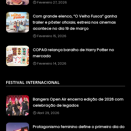
Fevereiro 27, 2026
Com grande elenco, “O Velho Fusca” ganha
trailer e pôster oficiais; estreia nos cinemas
acontece no dia 19 de março
Fevereiro 15, 2026
COPAG relança baralho de Harry Potter no
mercado
Fevereiro 14, 2026
FESTIVAL INTERNACIONAL
Bangers Open Air encerra edição de 2026 com
celebração de legados
Abril 29, 2026
Protagonismo feminino define o primeiro dia do