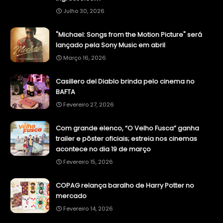
Julho 30, 2026
"Michael: Songs from the Motion Picture" será
lançado pela Sony Music em abril
Março 16, 2026
Casillero del Diablo brinda pelo cinema no
BAFTA
Fevereiro 27, 2026
Com grande elenco, “O Velho Fusca” ganha
trailer e pôster oficiais; estreia nos cinemas
acontece no dia 19 de março
Fevereiro 15, 2026
COPAG relança baralho de Harry Potter no
mercado
Fevereiro 14, 2026