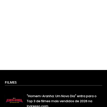
FILMES
"Homem-Aranha: Um Novo Dia" entra para o
Top 3 de filmes mais vendidos de 2026 na
Ingresso.com