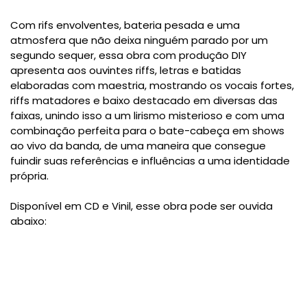
Com rifs envolventes, bateria pesada e uma
atmosfera que não deixa ninguém parado por um
segundo sequer, essa obra com produção DIY
apresenta aos ouvintes riffs, letras e batidas
elaboradas com maestria, mostrando os vocais fortes,
riffs matadores e baixo destacado em diversas das
faixas, unindo isso a um lirismo misterioso e com uma
combinação perfeita para o bate-cabeça em shows
ao vivo da banda, de uma maneira que consegue
fuindir suas referências e influências a uma identidade
própria.
Disponível em CD e Vinil, esse obra pode ser ouvida
abaixo: