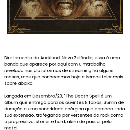
Diretamente de Auckland, Nova Zelândia, essa é uma
banda que aparece por aqui com u mtrabalho
revelado nas plataformas de streaming há alguns
meses, mas que conhecemos hoje e iremos falar mais
sobre abaixo.
Lançada em Dezembro/23, "The Death Spell é um
álbum que entrega para os ouvintes 8 faixas, 35min de
duração e uma sonoridade enérgica que percorre toda
sua extensão, trafegando por vertentes do rock como
o progressivo, stoner e hard, além de passar pelo
metal.