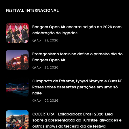
FESTIVAL INTERNACIONAL
Bangers Open Air encerra edição de 2026 com
celebração de legados
Abril 29, 2026
Protagonismo feminino define o primeiro dia do
Bangers Open Air
Abril 28, 2026
O impacto de Extreme, Lynyrd Skynyrd e Guns N'
Roses sobre diferentes gerações em uma só
noite
Abril 07, 2026
COBERTURA - Lollapalooza Brasil 2026: Leia
sobre a apresentação do Turnstile, ativações e
outros shows do terceiro dia de festival