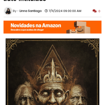
Linna Santiago
7/11/2024 09:00:00 AM
0