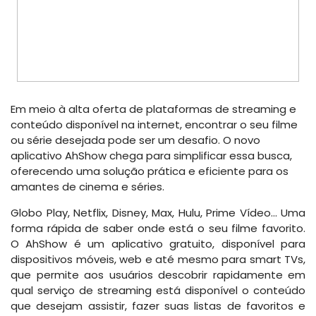
Em meio à alta oferta de plataformas de streaming e
conteúdo disponível na internet, encontrar o seu filme
ou série desejada pode ser um desafio. O novo
aplicativo AhShow chega para simplificar essa busca,
oferecendo uma solução prática e eficiente para os
amantes de cinema e séries.
Globo Play, Netflix, Disney, Max, Hulu, Prime Vídeo… Uma
forma rápida de saber onde está o seu filme favorito.
O AhShow é um aplicativo gratuito, disponível para
dispositivos móveis, web e até mesmo para smart TVs,
que permite aos usuários descobrir rapidamente em
qual serviço de streaming está disponível o conteúdo
que desejam assistir, fazer suas listas de favoritos e