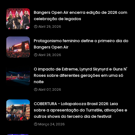
Bangers Open Air encerra edição de 2026 com
celebração de legados
Abril 29, 2026
Protagonismo feminino define o primeiro dia do
Bangers Open Air
Abril 28, 2026
O impacto de Extreme, Lynyrd Skynyrd e Guns N'
Roses sobre diferentes gerações em uma só
noite
Abril 07, 2026
COBERTURA - Lollapalooza Brasil 2026: Leia
sobre a apresentação do Turnstile, ativações e
outros shows do terceiro dia de festival
Março 24, 2026