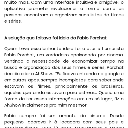
muito mais. Com uma interface intuitiva e amigável, o
aplicativo promete revolucionar a forma como as
pessoas encontram e organizam suas listas de filmes
e séries.
A solução que faltava foi ideia do Fabio Porchat
Quem teve essa brilhante ideia foi o ator e humorista
Fabio Porchat, um verdadeiro apaixonado por cinema.
Sentindo a necessidade de economizar tempo na
busca e organização dos seus filmes e séries, Porchat
decidiu criar o AhShow. “Eu ficava entrando no google e
em outros apps, sempre incompletos, para saber onde
estavam os filmes, principalmente os brasileiros,
aqueles que ainda estavam para estrear… Queria uma
forma de ter essas informações em um só lugar, fiz o
AhShow inicialmente pra mim mesmo!”
Fabio sempre foi um amante do cinema. Desde
pequeno, adorava ir à locadora com seus pais e