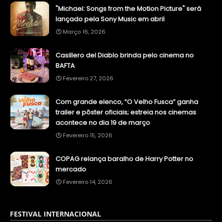
"Michael: Songs from the Motion Picture" será
lançado pela Sony Music em abril
Março 16, 2026
Casillero del Diablo brinda pelo cinema no
BAFTA
Fevereiro 27, 2026
Com grande elenco, “O Velho Fusca” ganha
trailer e pôster oficiais; estreia nos cinemas
acontece no dia 19 de março
Fevereiro 15, 2026
COPAG relança baralho de Harry Potter no
mercado
Fevereiro 14, 2026
FESTIVAL INTERNACIONAL