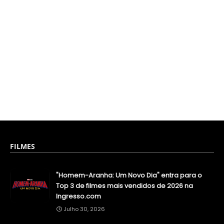
FILMES
"Homem-Aranha: Um Novo Dia" entra para o
Top 3 de filmes mais vendidos de 2026 na
Ingresso.com
Julho 30, 2026