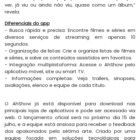
ver, já viu ou ainda não viu, quase como um álbum,”
revela.
Diferenciais do app
- Busca rápida e precisa: Encontre filmes e séries em
diversos serviços de streaming em apenas 10
segundos.
- Organização de listas: Crie e organize listas de filmes
e séries, e salve os conteúdos assistidos em favoritos.
- Integração multiplataforma: Acesse o AhShow pelo
aplicativo móvel, site ou smart TV.
- Informações completas: Veja trailers, sinopses,
avaliações, elenco e equipe de cada título.
O AhShow já está disponível para download nas
principais lojas de aplicativos e pode ser acessado via
web. O lançamento oficial será no próximo dia 15 de
julho, e a equipe está ansiosa para receber o feedback
dos apaixonados pela sétima arte. Criado por uma
equipe focada em soluções tecnológicas para