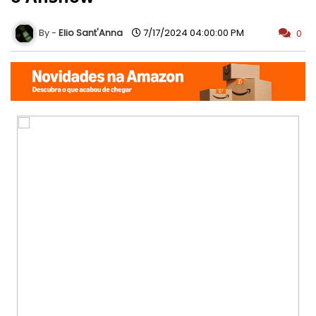
Elio Sant'Anna
7/17/2024 04:00:00 PM
0