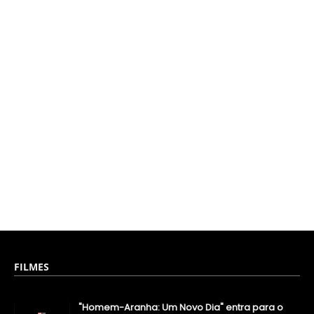
FILMES
"Homem-Aranha: Um Novo Dia" entra para o