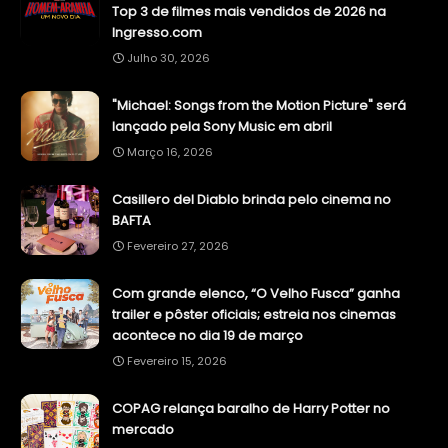
Top 3 de filmes mais vendidos de 2026 na
Ingresso.com
Julho 30, 2026
"Michael: Songs from the Motion Picture" será
lançado pela Sony Music em abril
Março 16, 2026
Casillero del Diablo brinda pelo cinema no
BAFTA
Fevereiro 27, 2026
Com grande elenco, “O Velho Fusca” ganha
trailer e pôster oficiais; estreia nos cinemas
acontece no dia 19 de março
Fevereiro 15, 2026
COPAG relança baralho de Harry Potter no
mercado