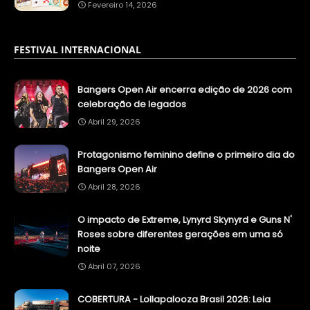
Fevereiro 14, 2026
FESTIVAL INTERNACIONAL
Bangers Open Air encerra edição de 2026 com
celebração de legados
Abril 29, 2026
Protagonismo feminino define o primeiro dia do
Bangers Open Air
Abril 28, 2026
O impacto de Extreme, Lynyrd Skynyrd e Guns N'
Roses sobre diferentes gerações em uma só
noite
Abril 07, 2026
COBERTURA - Lollapalooza Brasil 2026: Leia