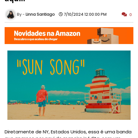
Linna Santiago
7/10/2024 12:00:00 PM
0
Diretamente de NY, Estados Unidos, essa é uma banda