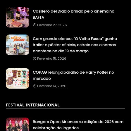
Casillero del Diablo brinda pelo cinema no
BAFTA
Fevereiro 27, 2026
Com grande elenco, “O Velho Fusca” ganha
trailer e pôster oficiais; estreia nos cinemas
acontece no dia 19 de março
Fevereiro 15, 2026
COPAG relança baralho de Harry Potter no
mercado
Fevereiro 14, 2026
FESTIVAL INTERNACIONAL
Bangers Open Air encerra edição de 2026 com
celebração de legados