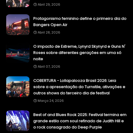
Abril 29, 2026
Protagonismo feminino define o primeiro dia do
Bangers Open Air
Abril 28, 2026
O impacto de Extreme, Lynyrd Skynyrd e Guns N'
Roses sobre diferentes gerações em uma só
noite
Abril 07, 2026
COBERTURA - Lollapalooza Brasil 2026: Leia
sobre a apresentação do Turnstile, ativações e
outros shows do terceiro dia de festival
Março 24, 2026
Best of and Blues Rock 2025: Festival termina em
grande estilo com soul refinado de Judith Hill e
o rock consagrado do Deep Purple