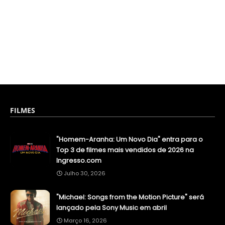
FILMES
"Homem-Aranha: Um Novo Dia" entra para o
Top 3 de filmes mais vendidos de 2026 na
Ingresso.com
Julho 30, 2026
"Michael: Songs from the Motion Picture" será
lançado pela Sony Music em abril
Março 16, 2026