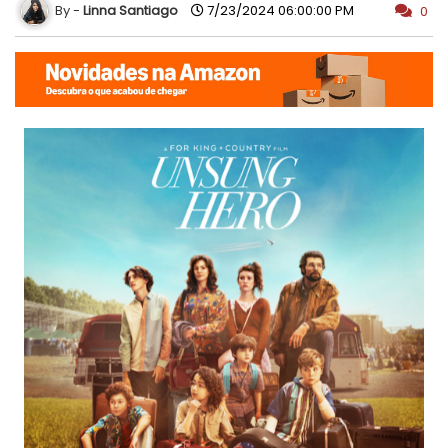
Linna Santiago
7/23/2024 06:00:00 PM
0