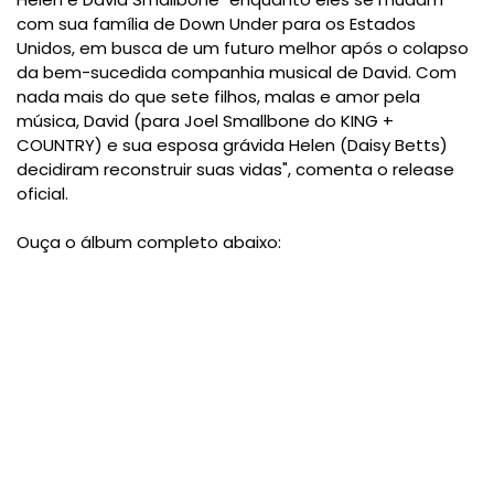
com sua família de Down Under para os Estados
Unidos, em busca de um futuro melhor após o colapso
da bem-sucedida companhia musical de David. Com
nada mais do que sete filhos, malas e amor pela
música, David (para Joel Smallbone do KING +
COUNTRY) e sua esposa grávida Helen (Daisy Betts)
decidiram reconstruir suas vidas", comenta o release
oficial.
Ouça o álbum completo abaixo: