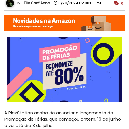
Elio Sant'Anna
6/20/2024 02:00:00 PM
0
A PlayStation acaba de anunciar o lançamento da
Promoção de Férias, que começou ontem, 19 de junho
e vai até dia 3 de julho.