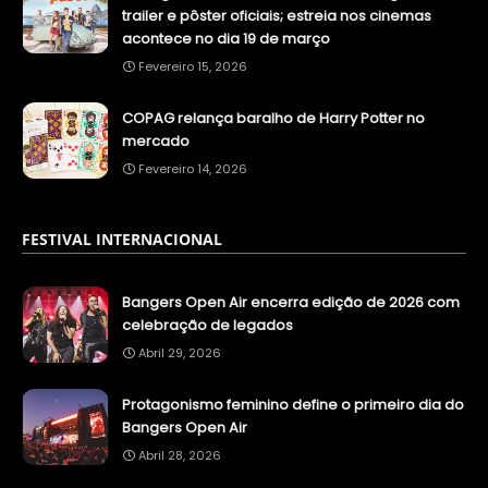
trailer e pôster oficiais; estreia nos cinemas
acontece no dia 19 de março
Fevereiro 15, 2026
COPAG relança baralho de Harry Potter no
mercado
Fevereiro 14, 2026
FESTIVAL INTERNACIONAL
Bangers Open Air encerra edição de 2026 com
celebração de legados
Abril 29, 2026
Protagonismo feminino define o primeiro dia do
Bangers Open Air
Abril 28, 2026