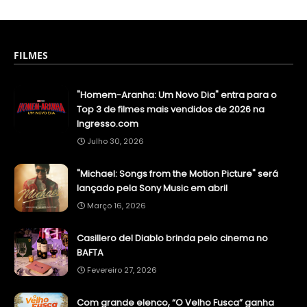
FILMES
"Homem-Aranha: Um Novo Dia" entra para o
Top 3 de filmes mais vendidos de 2026 na
Ingresso.com
Julho 30, 2026
"Michael: Songs from the Motion Picture" será
lançado pela Sony Music em abril
Março 16, 2026
Casillero del Diablo brinda pelo cinema no
BAFTA
Fevereiro 27, 2026
Com grande elenco, “O Velho Fusca” ganha