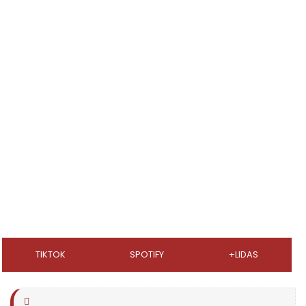
TIKTOK
SPOTIFY
+LIDAS