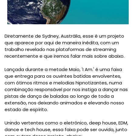
Diretamente de Sydney, Austrália, esse é um projeto
que aparece por aqui de maneira inédita, com um
trabalho revelado nas plataformas de streaming
recentemente e que iremos falar mais sobre abaixo.
Lançada durante a metade Maio, 'I Am.' é uma faixa
que entrega para os ouvintes batidas envolventes,
com ótimos ritmos e melodias hipnotizantes, numa
combinação responsável por nos instiga a dançar nas
pistas de dança de baladas ao longo de toda a
extensão, nos deixando animados e elevando nosso
estado de espírito.
Unindo vertentes como o eletrônico, deep house, EDM,
dance e tech house, essa faixa pode ser ouvida, junto