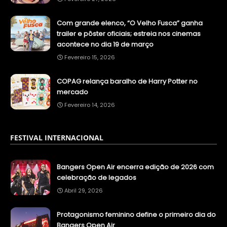
Com grande elenco, “O Velho Fusca” ganha
trailer e pôster oficiais; estreia nos cinemas
acontece no dia 19 de março
Fevereiro 15, 2026
COPAG relança baralho de Harry Potter no
mercado
Fevereiro 14, 2026
FESTIVAL INTERNACIONAL
Bangers Open Air encerra edição de 2026 com
celebração de legados
Abril 29, 2026
Protagonismo feminino define o primeiro dia do
Bangers Open Air