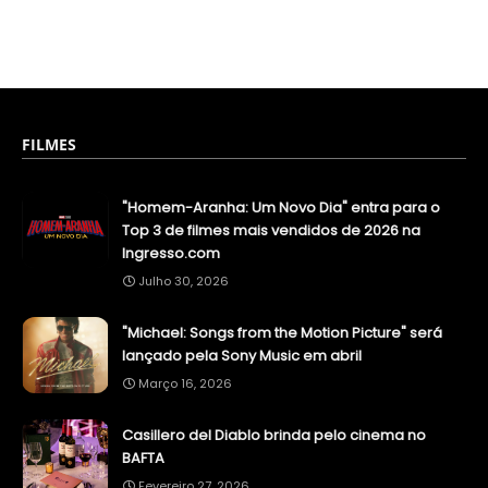
FILMES
"Homem-Aranha: Um Novo Dia" entra para o
Top 3 de filmes mais vendidos de 2026 na
Ingresso.com
Julho 30, 2026
"Michael: Songs from the Motion Picture" será
lançado pela Sony Music em abril
Março 16, 2026
Casillero del Diablo brinda pelo cinema no
BAFTA
Fevereiro 27, 2026