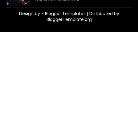
Design by -
Blogger Templates
| Distributed by
BloggerTemplate.org