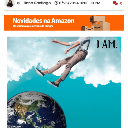
Linna Santiago
6/25/2024 01:00:00 PM
0