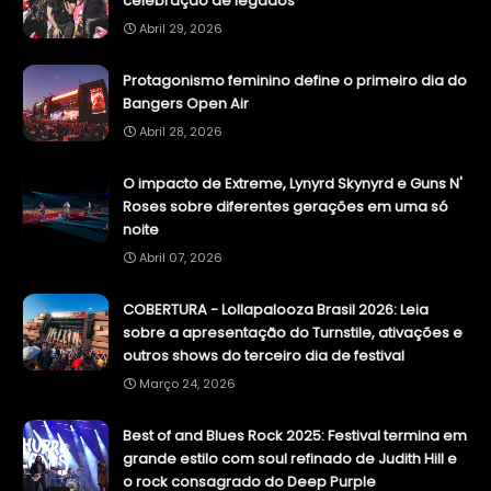
celebração de legados
Abril 29, 2026
Protagonismo feminino define o primeiro dia do
Bangers Open Air
Abril 28, 2026
O impacto de Extreme, Lynyrd Skynyrd e Guns N'
Roses sobre diferentes gerações em uma só
noite
Abril 07, 2026
COBERTURA - Lollapalooza Brasil 2026: Leia
sobre a apresentação do Turnstile, ativações e
outros shows do terceiro dia de festival
Março 24, 2026
Best of and Blues Rock 2025: Festival termina em
grande estilo com soul refinado de Judith Hill e
o rock consagrado do Deep Purple