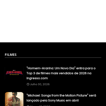
FILMES
"Homem-Aranha: Um Novo Dia" entra para o
Top 3 de filmes mais vendidos de 2026 na
Ingresso.com
Julho 30, 2026
"Michael: Songs from the Motion Picture" será
lançado pela Sony Music em abril