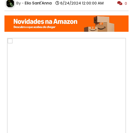
Elio Sant'Anna
6/24/2024 12:00:00 AM
0