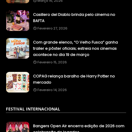
Março 16, 2026
Casillero del Diablo brinda pelo cinema no
BAFTA
Fevereiro 27, 2026
Com grande elenco, “O Velho Fusca” ganha
trailer e pôster oficiais; estreia nos cinemas
acontece no dia 19 de março
Fevereiro 15, 2026
COPAG relança baralho de Harry Potter no
mercado
Fevereiro 14, 2026
FESTIVAL INTERNACIONAL
Bangers Open Air encerra edição de 2026 com