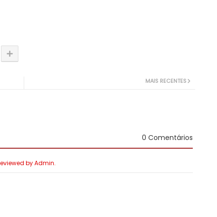
MAIS RECENTES
0 Comentários
 Reviewed by Admin.