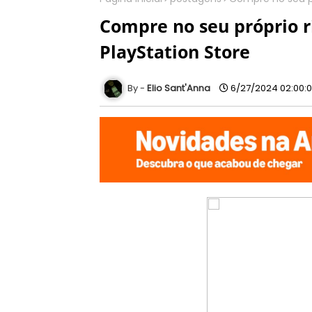
Compre no seu próprio 
PlayStation Store
Elio Sant'Anna
6/27/2024 02:00: