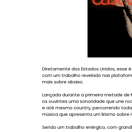
Diretamente dos Estados Unidos, esse é 
com um trabalho revelado nas platafor
mais sobre abaixo.
Lançada durante a primeira metade de M
os ouvintes uma sonoridade que une rock 
e até mesmo country, percorrendo toda
música que apresenta um lirismo sobre
Sendo um trabalho enérgico, com grandio