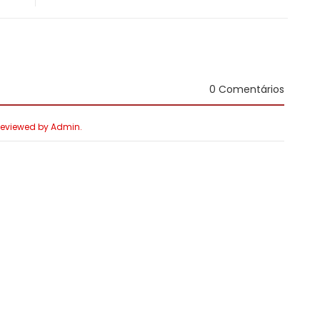
0 Comentários
 Reviewed by Admin.