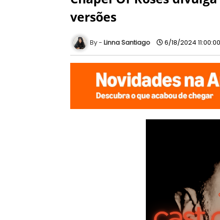
versões
Linna Santiago
6/18/2024 11:00:0