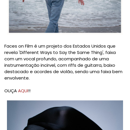
Faces on Film é um projeto dos Estados Unidos que
revela 'Different Ways to Say the Same Thing', faixa
com um vocal profundo, acompanhado de uma
instrumentação incirvel, com riffs de guitarra, baixo
destacado e acordes de violão, sendo uma faixa bem
envolvente.
OUÇA
AQUI
!!