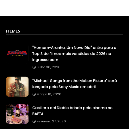
FILMES
"Homem-Aranha: Um Novo Dia" entra para o
Top 3 de filmes mais vendidos de 2026 na
Ingresso.com
Julho 30, 2026
"Michael: Songs from the Motion Picture" será
lançado pela Sony Music em abril
Março 16, 2026
Casillero del Diablo brinda pelo cinema no
BAFTA
Fevereiro 27, 2026