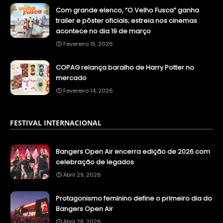
Com grande elenco, “O Velho Fusca” ganha
trailer e pôster oficiais; estreia nos cinemas
acontece no dia 19 de março
Fevereiro 15, 2026
COPAG relança baralho de Harry Potter no
mercado
Fevereiro 14, 2026
FESTIVAL INTERNACIONAL
Bangers Open Air encerra edição de 2026 com
celebração de legados
Abril 29, 2026
Protagonismo feminino define o primeiro dia do
Bangers Open Air
Abril 28, 2026