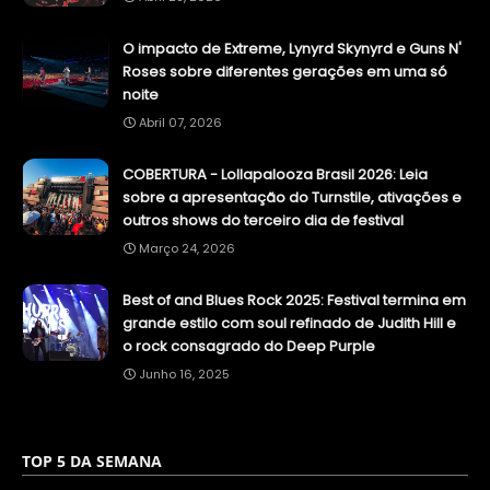
O impacto de Extreme, Lynyrd Skynyrd e Guns N'
Roses sobre diferentes gerações em uma só
noite
Abril 07, 2026
COBERTURA - Lollapalooza Brasil 2026: Leia
sobre a apresentação do Turnstile, ativações e
outros shows do terceiro dia de festival
Março 24, 2026
Best of and Blues Rock 2025: Festival termina em
grande estilo com soul refinado de Judith Hill e
o rock consagrado do Deep Purple
Junho 16, 2025
TOP 5 DA SEMANA