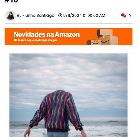
Linna Santiago
5/11/2024 01:00:00 AM
0