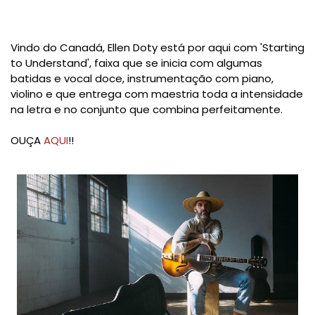
Vindo do Canadá, Ellen Doty está por aqui com 'Starting
to Understand', faixa que se inicia com algumas
batidas e vocal doce, instrumentação com piano,
violino e que entrega com maestria toda a intensidade
na letra e no conjunto que combina perfeitamente.
OUÇA
AQUI
!!