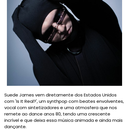
Suede James vem diretamente dos Estados Unidos
com 'Is It Real?', um synthpop com beates envolventes,
vocal com sintetizadores e uma atmosfera que nos
remete ao dance anos 80, tendo uma crescente
incrível e que deixa essa música animada e ainda mais
dançante.