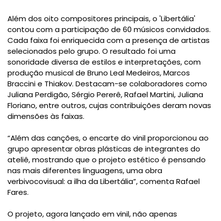
Além dos oito compositores principais, o 'Libertália'
contou com a participação de 60 músicos convidados.
Cada faixa foi enriquecida com a presença de artistas
selecionados pelo grupo. O resultado foi uma
sonoridade diversa de estilos e interpretações, com
produção musical de Bruno Leal Medeiros, Marcos
Braccini e Thiakov. Destacam-se colaboradores como
Juliana Perdigão, Sérgio Pererê, Rafael Martini, Juliana
Floriano, entre outros, cujas contribuições deram novas
dimensões às faixas.
“Além das canções, o encarte do vinil proporcionou ao
grupo apresentar obras plásticas de integrantes do
ateliê, mostrando que o projeto estético é pensando
nas mais diferentes linguagens, uma obra
verbivocovisual: a ilha da Libertália”, comenta Rafael
Fares.
O projeto, agora lançado em vinil, não apenas