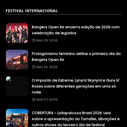
FESTIVAL INTERNACIONAL
Bangers Open Air encerra edição de 2026 com
celebração de legados
Abril 29, 2026
Protagonismo feminino define o primeiro dia do
Bangers Open Air
Abril 28, 2026
O impacto de Extreme, Lynyrd Skynyrd e Guns N'
Roses sobre diferentes gerações em uma só
noite
Abril 07, 2026
COBERTURA - Lollapalooza Brasil 2026: Leia
sobre a apresentação do Turnstile, ativações e
outros shows do terceiro dia de festival