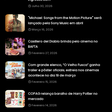
Julho 30, 2026
"Michael: Songs from the Motion Picture" será
lançado pela Sony Music em abril
Março 16, 2026
Casillero del Diablo brinda pelo cinema no
BAFTA
Fevereiro 27, 2026
Com grande elenco, “O Velho Fusca” ganha
trailer e pôster oficiais; estreia nos cinemas
acontece no dia 19 de março
Fevereiro 15, 2026
COPAG relança baralho de Harry Potter no
mercado
Fevereiro 14, 2026