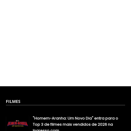
FILMES
"Homem-Aranha: Um Novo Dia" entra para o
Top 3 de filmes mais vendidos de 2026 na
Ingresso.com