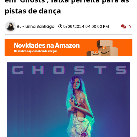
pistas de dança
Linna Santiago
5/09/2024 04:00:00 PM
0