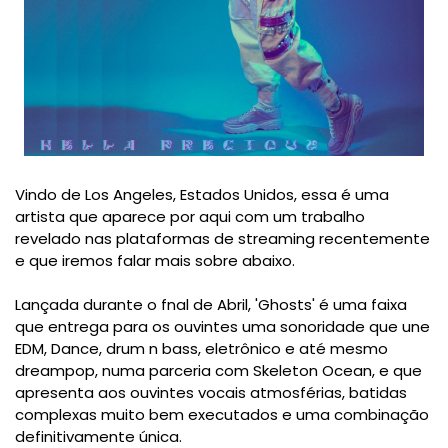
Vindo de Los Angeles, Estados Unidos, essa é uma
artista que aparece por aqui com um trabalho
revelado nas plataformas de streaming recentemente
e que iremos falar mais sobre abaixo.
Lançada durante o fnal de Abril, 'Ghosts' é uma faixa
que entrega para os ouvintes uma sonoridade que une
EDM, Dance, drum n bass, eletrônico e até mesmo
dreampop, numa parceria com Skeleton Ocean, e que
apresenta aos ouvintes vocais atmosférias, batidas
complexas muito bem executados e uma combinação
definitivamente única.