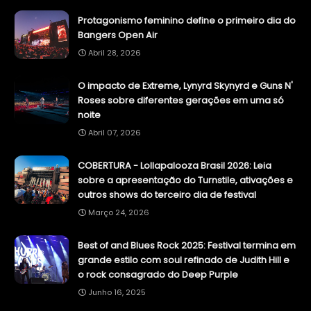
Protagonismo feminino define o primeiro dia do
Bangers Open Air
Abril 28, 2026
O impacto de Extreme, Lynyrd Skynyrd e Guns N'
Roses sobre diferentes gerações em uma só
noite
Abril 07, 2026
COBERTURA - Lollapalooza Brasil 2026: Leia
sobre a apresentação do Turnstile, ativações e
outros shows do terceiro dia de festival
Março 24, 2026
Best of and Blues Rock 2025: Festival termina em
grande estilo com soul refinado de Judith Hill e
o rock consagrado do Deep Purple
Junho 16, 2025