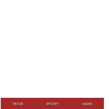
TIKTOK
SPOTIFY
+LIDAS