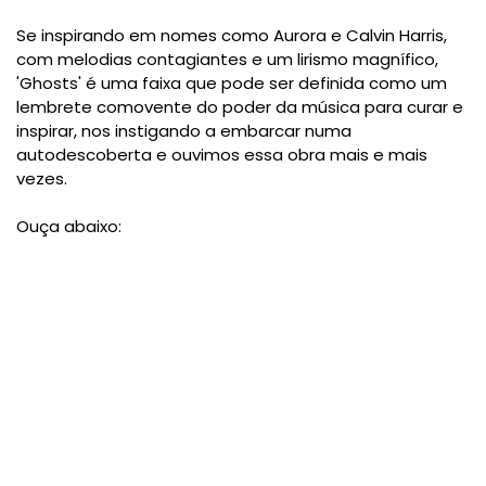
Se inspirando em nomes como Aurora e Calvin Harris,
com melodias contagiantes e um lirismo magnífico,
'Ghosts' é uma faixa que pode ser definida como um
lembrete comovente do poder da música para curar e
inspirar, nos instigando a embarcar numa
autodescoberta e ouvimos essa obra mais e mais
vezes.
Ouça abaixo: