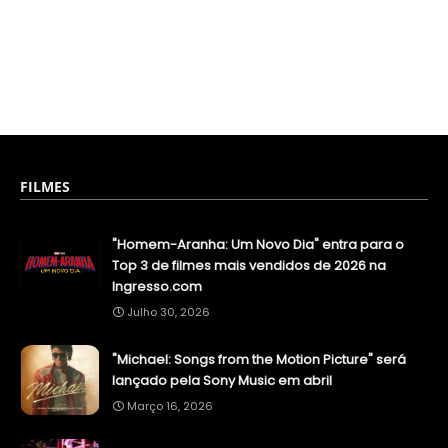
FILMES
"Homem-Aranha: Um Novo Dia" entra para o
Top 3 de filmes mais vendidos de 2026 na
Ingresso.com
Julho 30, 2026
"Michael: Songs from the Motion Picture" será
lançado pela Sony Music em abril
Março 16, 2026