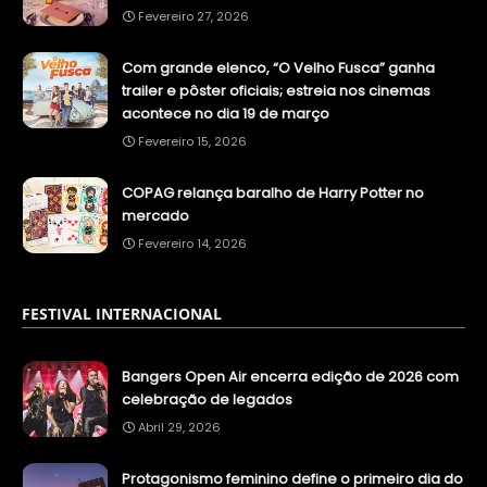
Fevereiro 27, 2026
Com grande elenco, “O Velho Fusca” ganha
trailer e pôster oficiais; estreia nos cinemas
acontece no dia 19 de março
Fevereiro 15, 2026
COPAG relança baralho de Harry Potter no
mercado
Fevereiro 14, 2026
FESTIVAL INTERNACIONAL
Bangers Open Air encerra edição de 2026 com
celebração de legados
Abril 29, 2026
Protagonismo feminino define o primeiro dia do