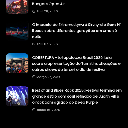
Bangers Open Air
Abril 28, 2026
O impacto de Extreme, Lynyrd Skynyrd e Guns N'
Roses sobre diferentes gerações em uma só
noite
Abril 07, 2026
COBERTURA - Lollapalooza Brasil 2026: Leia
sobre a apresentação do Turnstile, ativações e
outros shows do terceiro dia de festival
Março 24, 2026
Best of and Blues Rock 2025: Festival termina em
grande estilo com soul refinado de Judith Hill e
o rock consagrado do Deep Purple
Junho 16, 2025