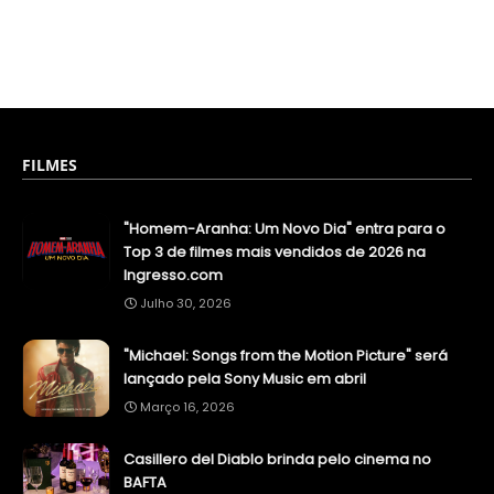
FILMES
"Homem-Aranha: Um Novo Dia" entra para o
Top 3 de filmes mais vendidos de 2026 na
Ingresso.com
Julho 30, 2026
"Michael: Songs from the Motion Picture" será
lançado pela Sony Music em abril
Março 16, 2026
Casillero del Diablo brinda pelo cinema no
BAFTA