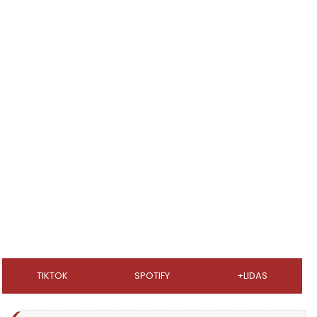
TIKTOK
SPOTIFY
+LIDAS