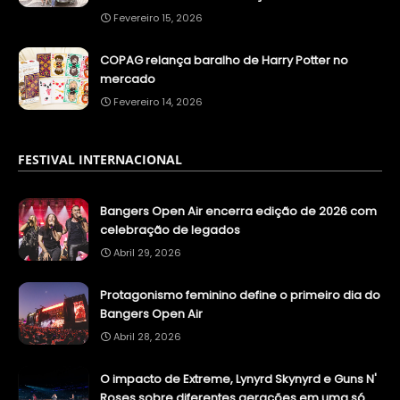
Fevereiro 15, 2026
COPAG relança baralho de Harry Potter no
mercado
Fevereiro 14, 2026
FESTIVAL INTERNACIONAL
Bangers Open Air encerra edição de 2026 com
celebração de legados
Abril 29, 2026
Protagonismo feminino define o primeiro dia do
Bangers Open Air
Abril 28, 2026
O impacto de Extreme, Lynyrd Skynyrd e Guns N'
Roses sobre diferentes gerações em uma só