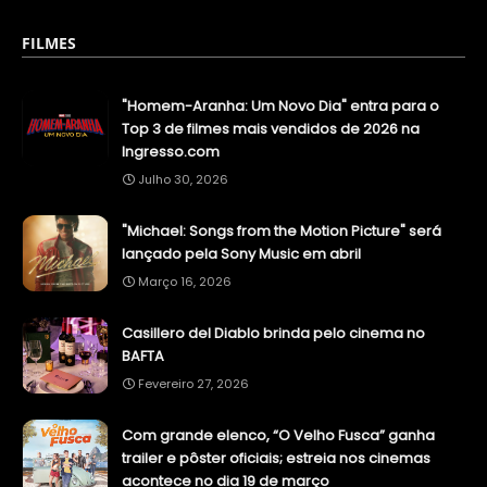
FILMES
"Homem-Aranha: Um Novo Dia" entra para o
Top 3 de filmes mais vendidos de 2026 na
Ingresso.com
Julho 30, 2026
"Michael: Songs from the Motion Picture" será
lançado pela Sony Music em abril
Março 16, 2026
Casillero del Diablo brinda pelo cinema no
BAFTA
Fevereiro 27, 2026
Com grande elenco, “O Velho Fusca” ganha
trailer e pôster oficiais; estreia nos cinemas
acontece no dia 19 de março