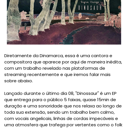
Diretamente da Dinamarca, essa é uma cantora e
compositora que aparece por aqui de maneira inédita,
com um trabalho revelado nas plataformas de
streaming recentemente e que iremos falar mais
sobre abaixo.
Lançado durante o último dia 08, "Dinossaur" é um EP
que entrega para o público 5 faixas, quase 15min de
duração e uma sonoridade que nos relaxa ao longo de
toda sua extensão, sendo um trabalho bem calmo,
com vocais angelicais, linhas de cordas impecáveis e
uma atmosfera que trafega por vertentes como o folk