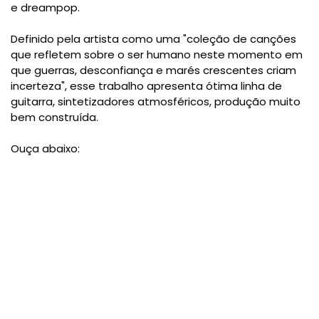
e dreampop.
Definido pela artista como uma "coleção de canções
que refletem sobre o ser humano neste momento em
que guerras, desconfiança e marés crescentes criam
incerteza", esse trabalho apresenta ótima linha de
guitarra, sintetizadores atmosféricos, produção muito
bem construída.
Ouça abaixo: