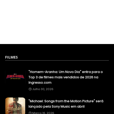
FILMES
"Homem-Aranha: Um Novo Dia" entra para o
Top 3 de filmes mais vendidos de 2026 na
Ingresso.com
Julho 30, 2026
"Michael: Songs from the Motion Picture" será
lançado pela Sony Music em abril
Março 16, 2026