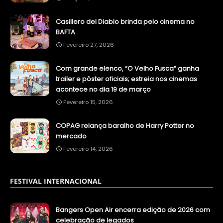
Casillero del Diablo brinda pelo cinema no
BAFTA
Fevereiro 27, 2026
Com grande elenco, “O Velho Fusca” ganha
trailer e pôster oficiais; estreia nos cinemas
acontece no dia 19 de março
Fevereiro 15, 2026
COPAG relança baralho de Harry Potter no
mercado
Fevereiro 14, 2026
FESTIVAL INTERNACIONAL
Bangers Open Air encerra edição de 2026 com
celebração de legados