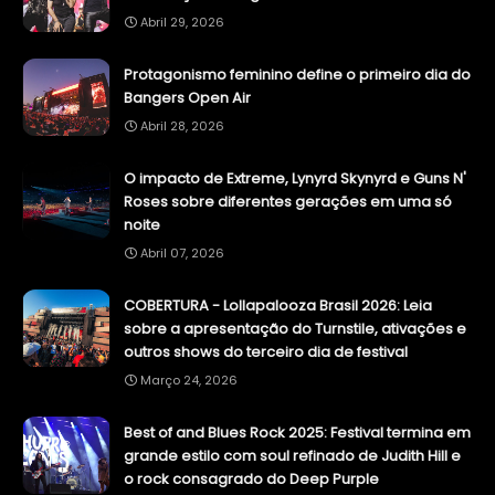
Abril 29, 2026
Protagonismo feminino define o primeiro dia do
Bangers Open Air
Abril 28, 2026
O impacto de Extreme, Lynyrd Skynyrd e Guns N'
Roses sobre diferentes gerações em uma só
noite
Abril 07, 2026
COBERTURA - Lollapalooza Brasil 2026: Leia
sobre a apresentação do Turnstile, ativações e
outros shows do terceiro dia de festival
Março 24, 2026
Best of and Blues Rock 2025: Festival termina em
grande estilo com soul refinado de Judith Hill e
o rock consagrado do Deep Purple