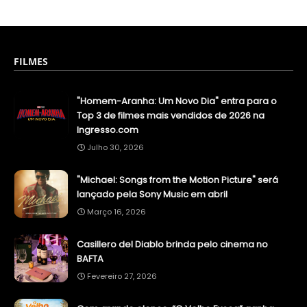
FILMES
"Homem-Aranha: Um Novo Dia" entra para o
Top 3 de filmes mais vendidos de 2026 na
Ingresso.com
Julho 30, 2026
"Michael: Songs from the Motion Picture" será
lançado pela Sony Music em abril
Março 16, 2026
Casillero del Diablo brinda pelo cinema no
BAFTA
Fevereiro 27, 2026