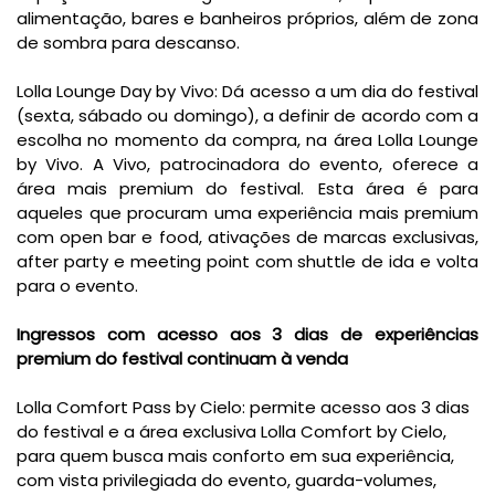
alimentação, bares e banheiros próprios, além de zona
de sombra para descanso.
Lolla Lounge Day by Vivo: Dá acesso a um dia do festival
(sexta, sábado ou domingo), a definir de acordo com a
escolha no momento da compra, na área Lolla Lounge
by Vivo. A Vivo, patrocinadora do evento, oferece a
área mais premium do festival. Esta área é para
aqueles que procuram uma experiência mais premium
com open bar e food, ativações de marcas exclusivas,
after party e meeting point com shuttle de ida e volta
para o evento.
Ingressos com acesso aos 3 dias de experiências
premium do festival continuam à venda
Lolla Comfort Pass by Cielo: permite acesso aos 3 dias
do festival e a área exclusiva Lolla Comfort by Cielo,
para quem busca mais conforto em sua experiência,
com vista privilegiada do evento, guarda-volumes,