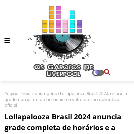
Página inicial
postagens
Lollapalooza Brasil 2024 anuncia
grade completa de horários e a volta de seu aplicativo
oficial
Lollapalooza Brasil 2024 anuncia
grade completa de horários e a