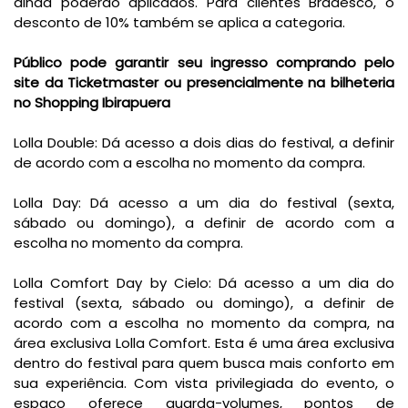
ainda poderão aplicados. Para clientes Bradesco, o
desconto de 10% também se aplica a categoria.
Público pode garantir seu ingresso comprando pelo
site da Ticketmaster ou presencialmente na bilheteria
no Shopping Ibirapuera
Lolla Double: Dá acesso a dois dias do festival, a definir
de acordo com a escolha no momento da compra.
Lolla Day: Dá acesso a um dia do festival (sexta,
sábado ou domingo), a definir de acordo com a
escolha no momento da compra.
Lolla Comfort Day by Cielo: Dá acesso a um dia do
festival (sexta, sábado ou domingo), a definir de
acordo com a escolha no momento da compra, na
área exclusiva Lolla Comfort. Esta é uma área exclusiva
dentro do festival para quem busca mais conforto em
sua experiência. Com vista privilegiada do evento, o
espaço oferece guarda-volumes, pontos de