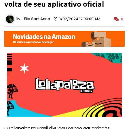
volta de seu aplicativo oficial
Elio Sant'Anna
3/02/2024 12:00:00 AM
0
O Lollapalooza Brasil divulgou os tão aguardados