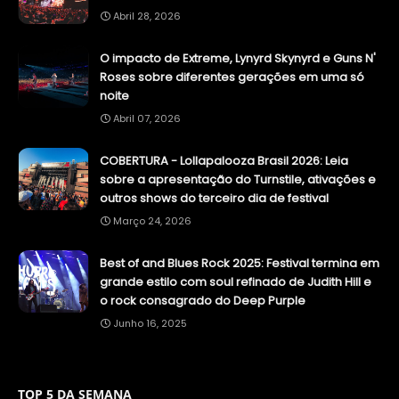
Abril 28, 2026
O impacto de Extreme, Lynyrd Skynyrd e Guns N'
Roses sobre diferentes gerações em uma só
noite
Abril 07, 2026
COBERTURA - Lollapalooza Brasil 2026: Leia
sobre a apresentação do Turnstile, ativações e
outros shows do terceiro dia de festival
Março 24, 2026
Best of and Blues Rock 2025: Festival termina em
grande estilo com soul refinado de Judith Hill e
o rock consagrado do Deep Purple
Junho 16, 2025
TOP 5 DA SEMANA