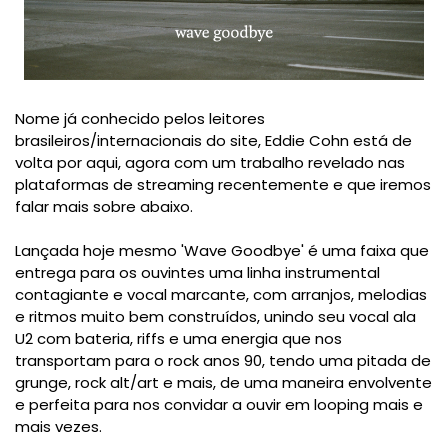
Nome já conhecido pelos leitores
brasileiros/internacionais do site, Eddie Cohn está de
volta por aqui, agora com um trabalho revelado nas
plataformas de streaming recentemente e que iremos
falar mais sobre abaixo.
Lançada hoje mesmo 'Wave Goodbye' é uma faixa que
entrega para os ouvintes uma linha instrumental
contagiante e vocal marcante, com arranjos, melodias
e ritmos muito bem construídos, unindo seu vocal ala
U2 com bateria, riffs e uma energia que nos
transportam para o rock anos 90, tendo uma pitada de
grunge, rock alt/art e mais, de uma maneira envolvente
e perfeita para nos convidar a ouvir em looping mais e
mais vezes.