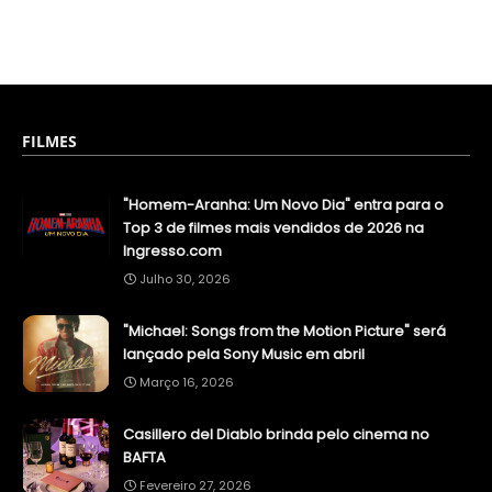
FILMES
"Homem-Aranha: Um Novo Dia" entra para o
Top 3 de filmes mais vendidos de 2026 na
Ingresso.com
Julho 30, 2026
"Michael: Songs from the Motion Picture" será
lançado pela Sony Music em abril
Março 16, 2026
Casillero del Diablo brinda pelo cinema no
BAFTA
Fevereiro 27, 2026