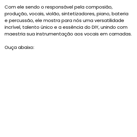
Com ele sendo o responsável pela composião,
produção, vocais, violão, sintetizadores, piano, bateria
e percussão, ele mostra para nós uma versatilidade
incrível, talento único e a essência do DIY, unindo com
maestria sua instrumentação aos vocais em camadas.
Ouça abaixo: