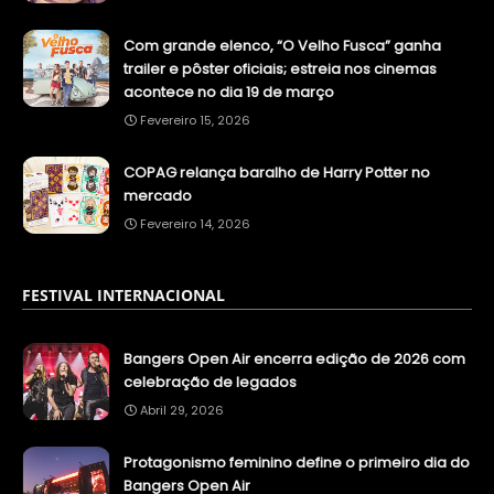
Com grande elenco, “O Velho Fusca” ganha
trailer e pôster oficiais; estreia nos cinemas
acontece no dia 19 de março
Fevereiro 15, 2026
COPAG relança baralho de Harry Potter no
mercado
Fevereiro 14, 2026
FESTIVAL INTERNACIONAL
Bangers Open Air encerra edição de 2026 com
celebração de legados
Abril 29, 2026
Protagonismo feminino define o primeiro dia do
Bangers Open Air