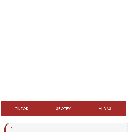
TIKTOK
SPOTIFY
+LIDAS