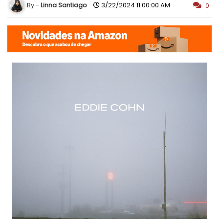
Linna Santiago
3/22/2024 11:00:00 AM
0