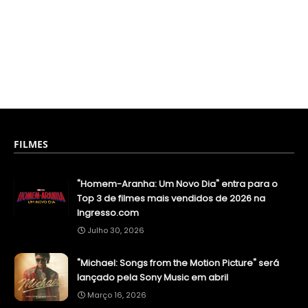
FILMES
"Homem-Aranha: Um Novo Dia" entra para o
Top 3 de filmes mais vendidos de 2026 na
Ingresso.com
Julho 30, 2026
"Michael: Songs from the Motion Picture" será
lançado pela Sony Music em abril
Março 16, 2026