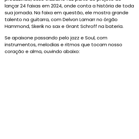
lançar 24 faixas em 2024, onde conta a história de toda
sua jornada. Na faixa em questão, ele mostra grande
talento na guitarra, com Delvon Lamarr no órgão
Hammond, Skerik no sax e Grant Schroff na bateria.
Se apaixone passando pelo jazz e Soul, com
instrumentos, melodias e ritmos que tocam nosso
coração e alma, ouvindo abaixo: