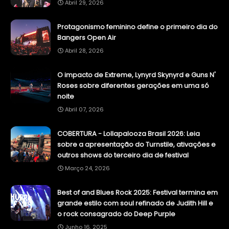
Abril 29, 2026
Protagonismo feminino define o primeiro dia do
Bangers Open Air
Abril 28, 2026
O impacto de Extreme, Lynyrd Skynyrd e Guns N'
Roses sobre diferentes gerações em uma só
noite
Abril 07, 2026
COBERTURA - Lollapalooza Brasil 2026: Leia
sobre a apresentação do Turnstile, ativações e
outros shows do terceiro dia de festival
Março 24, 2026
Best of and Blues Rock 2025: Festival termina em
grande estilo com soul refinado de Judith Hill e
o rock consagrado do Deep Purple
Junho 16, 2025