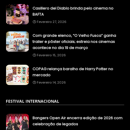
Casillero del Diablo brinda pelo cinema no
BAFTA
Fevereiro 27, 2026
Com grande elenco, “O Velho Fusca” ganha
trailer e pôster oficiais; estreia nos cinemas
acontece no dia 19 de março
Fevereiro 15, 2026
COPAG relança baralho de Harry Potter no
mercado
Fevereiro 14, 2026
FESTIVAL INTERNACIONAL
Bangers Open Air encerra edição de 2026 com
celebração de legados