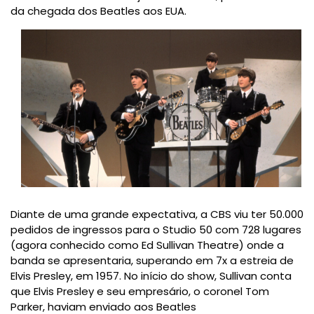
da chegada dos Beatles aos EUA.
Diante de uma grande expectativa, a
CBS viu ter 50.000
pedidos de ingressos para o Studio 50 com 728 lugares
(agora conhecido como
Ed Sullivan Theatre
) onde a
banda se apresentaria,
superando em 7x a estreia de
Elvis Presley, em 1957. No início do show, Sullivan conta
que
Elvis Presley e seu empresário,
o coronel Tom
Parker
, haviam enviado aos Beatles