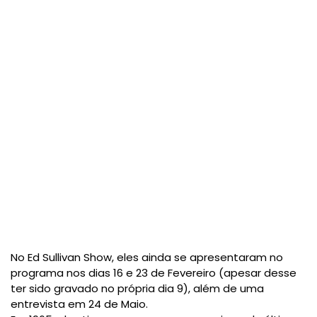
No Ed Sullivan Show, eles ainda se apresentaram no
programa nos dias 16 e 23 de Fevereiro (apesar desse
ter sido gravado no própria dia 9), além de uma
entrevista em 24 de Maio.