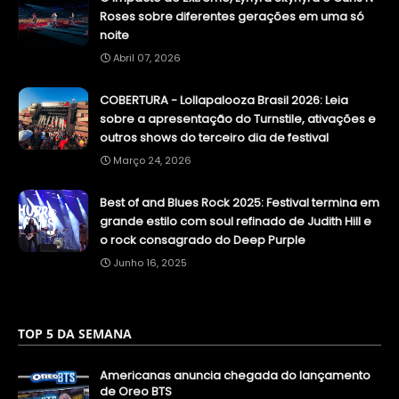
Roses sobre diferentes gerações em uma só
noite
Abril 07, 2026
COBERTURA - Lollapalooza Brasil 2026: Leia
sobre a apresentação do Turnstile, ativações e
outros shows do terceiro dia de festival
Março 24, 2026
Best of and Blues Rock 2025: Festival termina em
grande estilo com soul refinado de Judith Hill e
o rock consagrado do Deep Purple
Junho 16, 2025
TOP 5 DA SEMANA
Americanas anuncia chegada do lançamento
de Oreo BTS