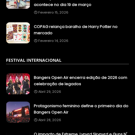
acontece no dia 19 de março
Fevereiro 15, 2026
COPAG relança baralho de Harry Potter no
mercado
Fevereiro 14, 2026
FESTIVAL INTERNACIONAL
Bangers Open Air encerra edição de 2026 com
celebração de legados
Abril 29, 2026
Protagonismo feminino define o primeiro dia do
Bangers Open Air
Abril 28, 2026
O impacto de Extreme, Lynyrd Skynyrd e Guns N'