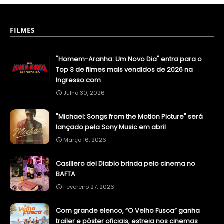
FILMES
"Homem-Aranha: Um Novo Dia" entra para o
Top 3 de filmes mais vendidos de 2026 na
Ingresso.com
Julho 30, 2026
"Michael: Songs from the Motion Picture" será
lançado pela Sony Music em abril
Março 16, 2026
Casillero del Diablo brinda pelo cinema no
BAFTA
Fevereiro 27, 2026
Com grande elenco, “O Velho Fusca” ganha
trailer e pôster oficiais; estreia nos cinemas