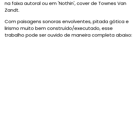
na faixa autoral ou em 'Nothin', cover de Townes Van
Zandt.
Com paisagens sonoras envolventes, pitada gótica e
lirismo muito bem construído/executado, esse
trabalho pode ser ouvido de maneira completa abaixo: