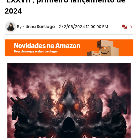
2024
Linna Santiago
2/05/2024 12:00:00 PM
0