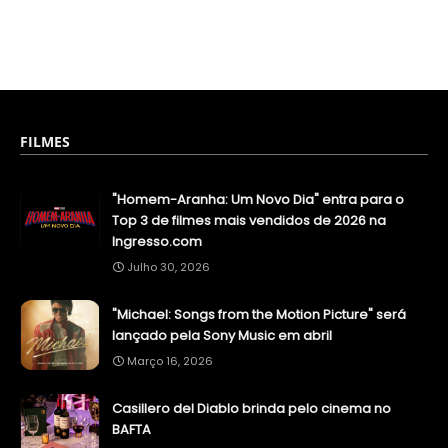
FILMES
"Homem-Aranha: Um Novo Dia" entra para o
Top 3 de filmes mais vendidos de 2026 na
Ingresso.com
Julho 30, 2026
"Michael: Songs from the Motion Picture" será
lançado pela Sony Music em abril
Março 16, 2026
Casillero del Diablo brinda pelo cinema no
BAFTA