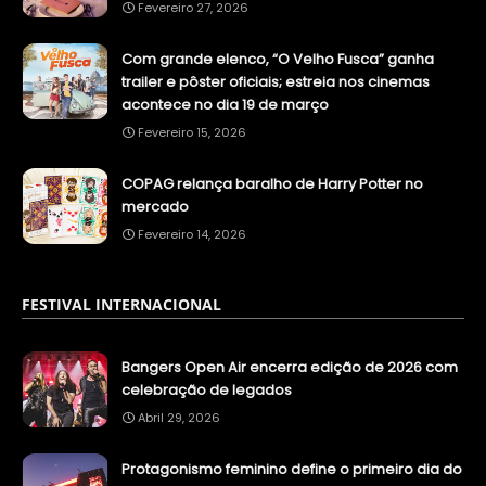
Fevereiro 27, 2026
Com grande elenco, “O Velho Fusca” ganha
trailer e pôster oficiais; estreia nos cinemas
acontece no dia 19 de março
Fevereiro 15, 2026
COPAG relança baralho de Harry Potter no
mercado
Fevereiro 14, 2026
FESTIVAL INTERNACIONAL
Bangers Open Air encerra edição de 2026 com
celebração de legados
Abril 29, 2026
Protagonismo feminino define o primeiro dia do