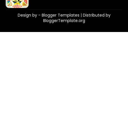
Design by -
Blogger Templates
| Distributed by
BloggerTemplate.org