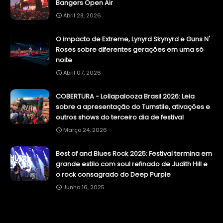
Bangers Open Air
Abril 28, 2026
O impacto de Extreme, Lynyrd Skynyrd e Guns N'
Roses sobre diferentes gerações em uma só
noite
Abril 07, 2026
COBERTURA - Lollapalooza Brasil 2026: Leia
sobre a apresentação do Turnstile, ativações e
outros shows do terceiro dia de festival
Março 24, 2026
Best of and Blues Rock 2025: Festival termina em
grande estilo com soul refinado de Judith Hill e
o rock consagrado do Deep Purple
Junho 16, 2025