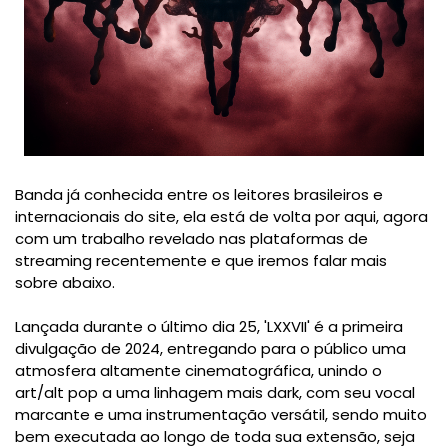
Banda já conhecida entre os leitores brasileiros e
internacionais do site, ela está de volta por aqui, agora
com um trabalho revelado nas plataformas de
streaming recentemente e que iremos falar mais
sobre abaixo.
Lançada durante o último dia 25, 'LXXVII' é a primeira
divulgação de 2024, entregando para o público uma
atmosfera altamente cinematográfica, unindo o
art/alt pop a uma linhagem mais dark, com seu vocal
marcante e uma instrumentação versátil, sendo muito
bem executada ao longo de toda sua extensão, seja