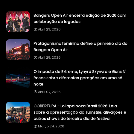
Bangers Open Air encerra edição de 2026 com
celebração de legados
Abril 29, 2026
Protagonismo feminino define o primeiro dia do
Bangers Open Air
Abril 28, 2026
O impacto de Extreme, Lynyrd Skynyrd e Guns N'
Roses sobre diferentes gerações em uma só
noite
Abril 07, 2026
COBERTURA - Lollapalooza Brasil 2026: Leia
sobre a apresentação do Turnstile, ativações e
outros shows do terceiro dia de festival
Março 24, 2026