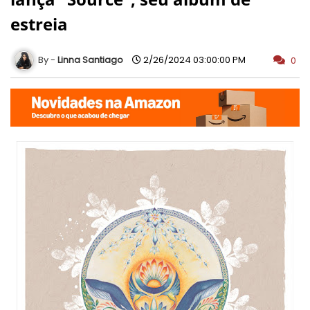
estreia
Linna Santiago
2/26/2024 03:00:00 PM
0