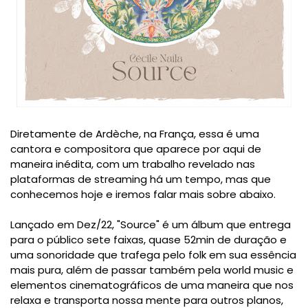
Diretamente de Ardèche, na França, essa é uma
cantora e compositora que aparece por aqui de
maneira inédita, com um trabalho revelado nas
plataformas de streaming há um tempo, mas que
conhecemos hoje e iremos falar mais sobre abaixo.
Lançado em Dez/22, "Source" é um álbum que entrega
para o público sete faixas, quase 52min de duração e
uma sonoridade que trafega pelo folk em sua essência
mais pura, além de passar também pela world music e
elementos cinematográficos de uma maneira que nos
relaxa e transporta nossa mente para outros planos,