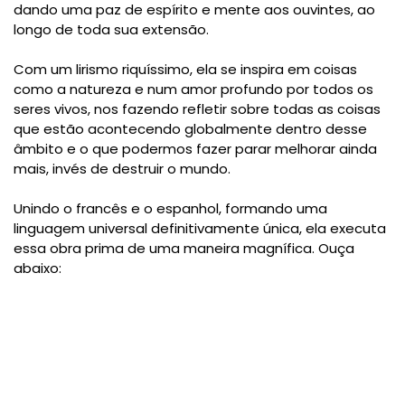
dando uma paz de espírito e mente aos ouvintes, ao
longo de toda sua extensão.
Com um lirismo riquíssimo, ela se inspira em coisas
como a natureza e num amor profundo por todos os
seres vivos, nos fazendo refletir sobre todas as coisas
que estão acontecendo globalmente dentro desse
âmbito e o que podermos fazer parar melhorar ainda
mais, invés de destruir o mundo.
Unindo o francês e o espanhol, formando uma
linguagem universal definitivamente única, ela executa
essa obra prima de uma maneira magnífica. Ouça
abaixo: