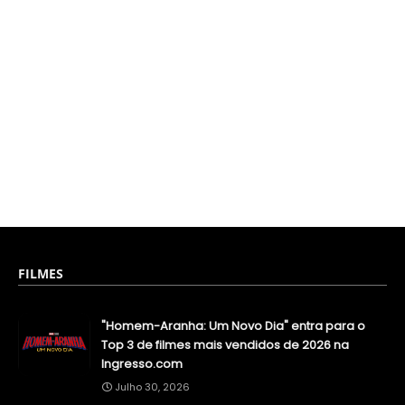
FILMES
"Homem-Aranha: Um Novo Dia" entra para o
Top 3 de filmes mais vendidos de 2026 na
Ingresso.com
Julho 30, 2026