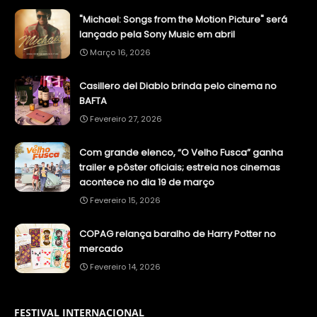
"Michael: Songs from the Motion Picture" será
lançado pela Sony Music em abril
Março 16, 2026
Casillero del Diablo brinda pelo cinema no
BAFTA
Fevereiro 27, 2026
Com grande elenco, “O Velho Fusca” ganha
trailer e pôster oficiais; estreia nos cinemas
acontece no dia 19 de março
Fevereiro 15, 2026
COPAG relança baralho de Harry Potter no
mercado
Fevereiro 14, 2026
FESTIVAL INTERNACIONAL