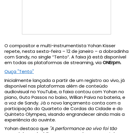
O compositor e multi-instrumentista Yohan Kisser
repete, nesta sexta-feira – 12 de janeiro – a dobradinha
com Sandy, no single “Tento”. A faixa já está disponível
em todas as plataformas de streaming, via
ONErpm.
Ouça "Tento"
Inicialmente lançada a partir de um registro ao vivo, já
disponível nas plataformas além de conteúdo
audiovisual no YouTube, a faixa contou com Yohan no
piano, Guto Passos no baixo, Willian Paiva na bateria, e
a voz de Sandy. Já o novo lançamento conta com a
participação do Quarteto de Cordas da Cidade e do
Quinteto Olympea, visando engrandecer ainda mais a
experiência do ouvinte.
Yohan destaca que
"A performance ao vivo foi tão