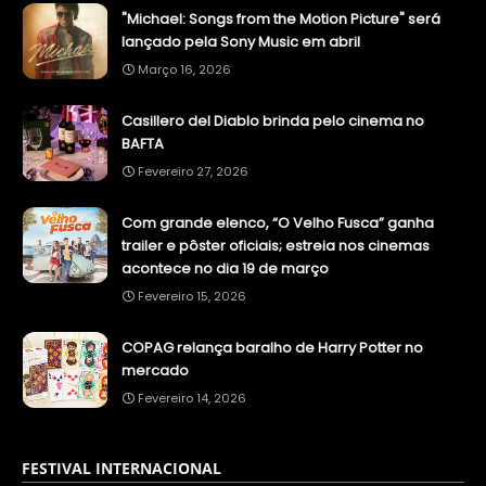
"Michael: Songs from the Motion Picture" será
lançado pela Sony Music em abril
Março 16, 2026
Casillero del Diablo brinda pelo cinema no
BAFTA
Fevereiro 27, 2026
Com grande elenco, “O Velho Fusca” ganha
trailer e pôster oficiais; estreia nos cinemas
acontece no dia 19 de março
Fevereiro 15, 2026
COPAG relança baralho de Harry Potter no
mercado
Fevereiro 14, 2026
FESTIVAL INTERNACIONAL