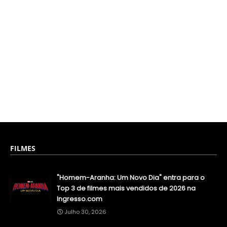
FILMES
"Homem-Aranha: Um Novo Dia" entra para o
Top 3 de filmes mais vendidos de 2026 na
Ingresso.com
Julho 30, 2026