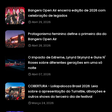
Bangers Open Air encerra edição de 2026 com
celebração de legados
Abril 29, 2026
Protagonismo feminino define o primeiro dia do
Bangers Open Air
Abril 28, 2026
O impacto de Extreme, Lynyrd Skynyrd e Guns N'
Roses sobre diferentes gerações em uma só
noite
Abril 07, 2026
COBERTURA - Lollapalooza Brasil 2026: Leia
sobre a apresentação do Turnstile, ativações e
outros shows do terceiro dia de festival
Março 24, 2026