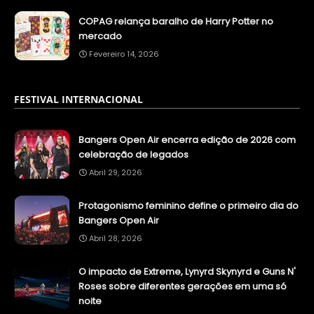
COPAG relança baralho de Harry Potter no
mercado
Fevereiro 14, 2026
FESTIVAL INTERNACIONAL
Bangers Open Air encerra edição de 2026 com
celebração de legados
Abril 29, 2026
Protagonismo feminino define o primeiro dia do
Bangers Open Air
Abril 28, 2026
O impacto de Extreme, Lynyrd Skynyrd e Guns N'
Roses sobre diferentes gerações em uma só
noite