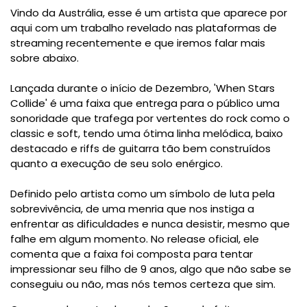
Vindo da Austrália, esse é um artista que aparece por
aqui com um trabalho revelado nas plataformas de
streaming recentemente e que iremos falar mais
sobre abaixo.
Lançada durante o início de Dezembro, 'When Stars
Collide' é uma faixa que entrega para o público uma
sonoridade que trafega por vertentes do rock como o
classic e soft, tendo uma ótima linha melódica, baixo
destacado e riffs de guitarra tão bem construídos
quanto a execução de seu solo enérgico.
Definido pelo artista como um símbolo de luta pela
sobrevivência, de uma menria que nos instiga a
enfrentar as dificuldades e nunca desistir, mesmo que
falhe em algum momento. No release oficial, ele
comenta que a faixa foi composta para tentar
impressionar seu filho de 9 anos, algo que não sabe se
conseguiu ou não, mas nós temos certeza que sim.