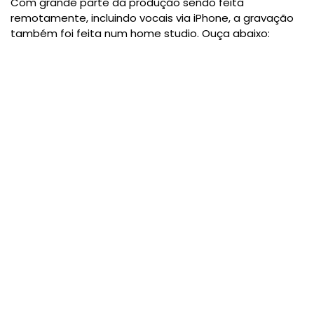
Com grande parte da produção sendo feita
remotamente, incluindo vocais via iPhone, a gravação
também foi feita num home studio. Ouça abaixo: