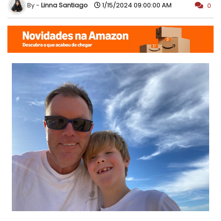
Linna Santiago
1/15/2024 09:00:00 AM
0