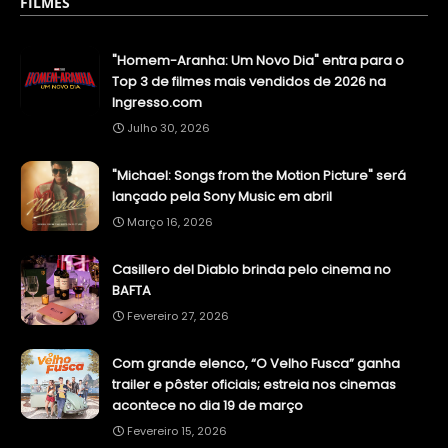
FILMES
"Homem-Aranha: Um Novo Dia" entra para o
Top 3 de filmes mais vendidos de 2026 na
Ingresso.com
Julho 30, 2026
"Michael: Songs from the Motion Picture" será
lançado pela Sony Music em abril
Março 16, 2026
Casillero del Diablo brinda pelo cinema no
BAFTA
Fevereiro 27, 2026
Com grande elenco, “O Velho Fusca” ganha
trailer e pôster oficiais; estreia nos cinemas
acontece no dia 19 de março
Fevereiro 15, 2026