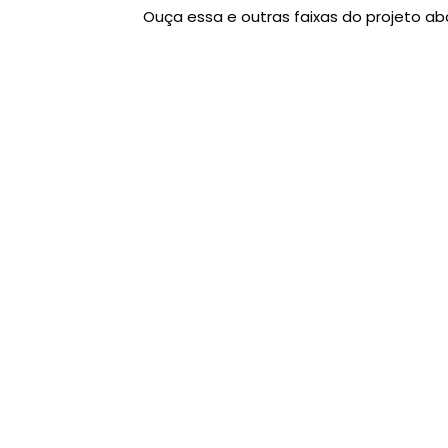
Ouça essa e outras faixas do projeto aba