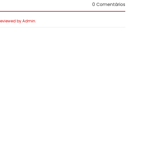
0 Comentários
 Reviewed by Admin.