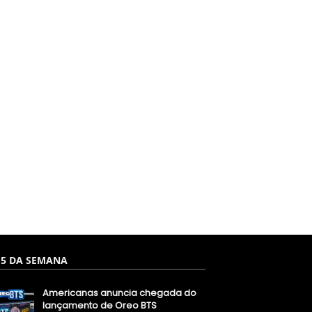
 5 DA SEMANA
Americanas anuncia chegada do
lançamento de Oreo BTS