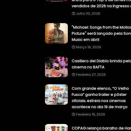
vendidos de 2026 na Ingresso
Julho 30, 2026
"Michael: Songs from the Motio
Picture" será lançado pela Son
Music em abril
Março 16, 2026
Casillero del Diablo brinda pel
cinema no BAFTA
Fevereiro 27, 2026
Com grande elenco, “O Velho
Fusca” ganha trailer e pôster
oficiais; estreia nos cinemas
acontece no dia 19 de março
Fevereiro 15, 2026
COPAG relança baralho de Har