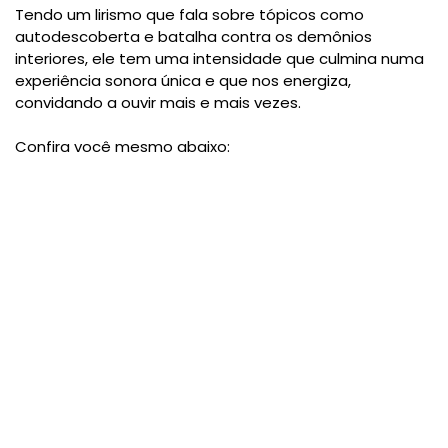
Tendo um lirismo que fala sobre tópicos como
autodescoberta e batalha contra os demônios
interiores, ele tem uma intensidade que culmina numa
experiência sonora única e que nos energiza,
convidando a ouvir mais e mais vezes.
Confira você mesmo abaixo: