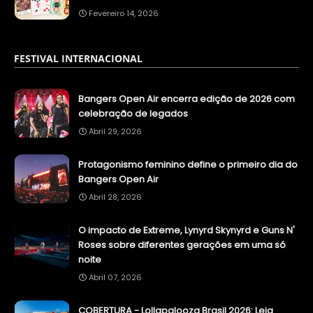
Fevereiro 14, 2026
FESTIVAL INTERNACIONAL
Bangers Open Air encerra edição de 2026 com
celebração de legados
Abril 29, 2026
Protagonismo feminino define o primeiro dia do
Bangers Open Air
Abril 28, 2026
O impacto de Extreme, Lynyrd Skynyrd e Guns N'
Roses sobre diferentes gerações em uma só
noite
Abril 07, 2026
COBERTURA - Lollapalooza Brasil 2026: Leia