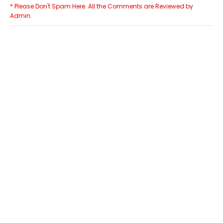
* Please Don't Spam Here. All the Comments are Reviewed by
Admin.