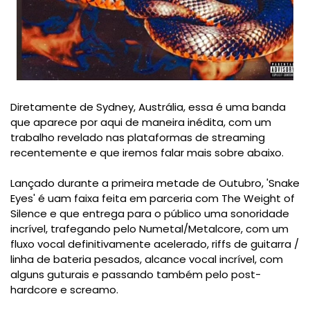
Diretamente de Sydney, Austrália, essa é uma banda
que aparece por aqui de maneira inédita, com um
trabalho revelado nas plataformas de streaming
recentemente e que iremos falar mais sobre abaixo.
Lançado durante a primeira metade de Outubro, 'Snake
Eyes' é uam faixa feita em parceria com The Weight of
Silence e que entrega para o público uma sonoridade
incrível, trafegando pelo Numetal/Metalcore, com um
fluxo vocal definitivamente acelerado, riffs de guitarra /
linha de bateria pesados, alcance vocal incrível, com
alguns guturais e passando também pelo post-
hardcore e screamo.