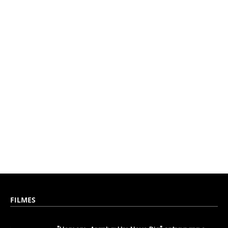
FILMES