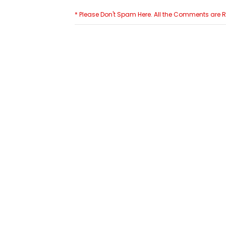
* Please Don't Spam Here. All the Comments are