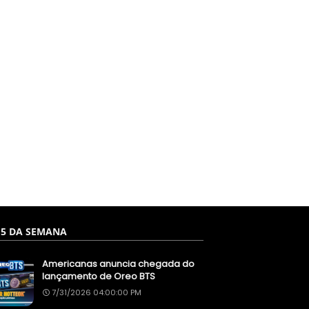
 5 DA SEMANA
Americanas anuncia chegada do
lançamento de Oreo BTS
7/31/2026 04:00:00 PM