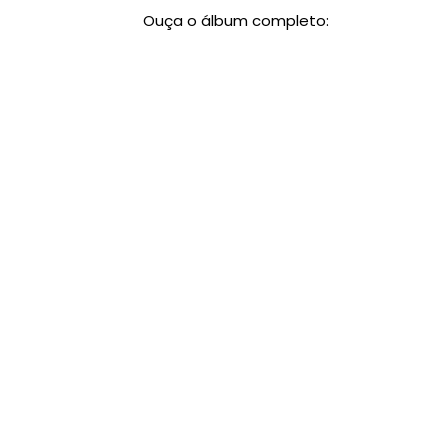
Ouça o álbum completo: