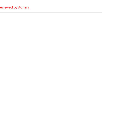
 Reviewed by Admin.