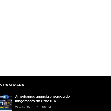
 5 DA SEMANA
Americanas anuncia chegada do
lançamento de Oreo BTS
7/31/2026 04:00:00 PM