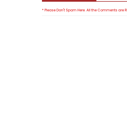
* Please Don't Spam Here. All the Comments are