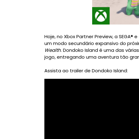
Hoje, no Xbox Partner Preview, a SEGA® 
um modo secundário expansivo do próxi
Wealth
. Dondoko Island é uma das vária
jogo, entregando uma aventura tão gran
Assista ao trailer de Dondoko Island: