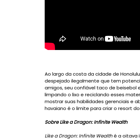
Ao largo da costa da cidade de Honolulu 
despejado ilegalmente que tem potencia
amigos, seu confiável taco de beisebol e
limpando o lixo e reciclando esses mate
mostrar suas habilidades gerenciais e abr
havaiano é o limite para criar o resort 
Sobre Like a Dragon: Infinite Wealth
Like a Dragon: Infinite Wealth
é a oitava 