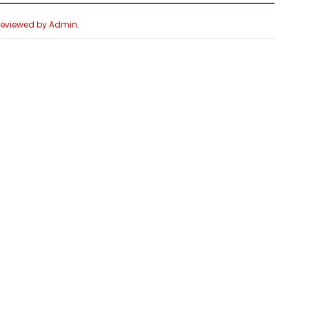
 Reviewed by Admin.