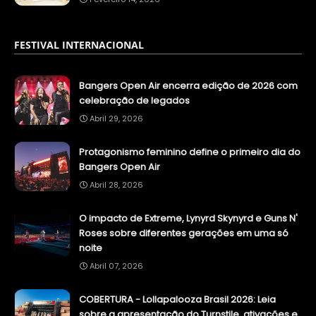
FESTIVAL INTERNACIONAL
Bangers Open Air encerra edição de 2026 com
celebração de legados
Abril 29, 2026
Protagonismo feminino define o primeiro dia do
Bangers Open Air
Abril 28, 2026
O impacto de Extreme, Lynyrd Skynyrd e Guns N'
Roses sobre diferentes gerações em uma só
noite
Abril 07, 2026
COBERTURA - Lollapalooza Brasil 2026: Leia
sobre a apresentação do Turnstile, ativações e