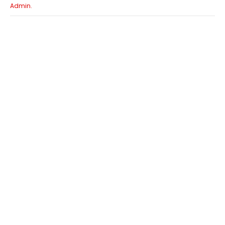
Admin.