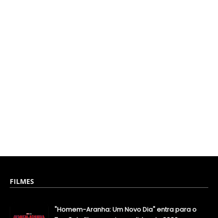
FILMES
"Homem-Aranha: Um Novo Dia" entra para o