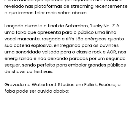
revelado nas plataformas de streaming recentemente
e que iremos falar mais sobre abaixo.
Lançado durante o final de Setembro, 'Lucky No. 7' é
uma faixa que apresenta para o público uma linha
vocal marcante, rasgada e riffs tão enérgicos quanto
sua bateria explosiva, entregando para os ouvintes
uma sonoridade voltada para o classic rock e AOR, nos
energizando e não deixando parados por um segundo
sequer, sendo perfeita para embalar grandes públicos
de shows ou festivais.
Gravada no Waterfront Studios em Falkirk, Escócia, a
faixa pode ser ouvida abaixo: