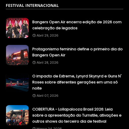
FESTIVAL INTERNACIONAL
Bangers Open Air encerra edição de 2026 com
celebração de legados
Abril 29, 2026
Protagonismo feminino define o primeiro dia do
Bangers Open Air
Abril 28, 2026
O impacto de Extreme, Lynyrd Skynyrd e Guns N'
Roses sobre diferentes gerações em uma só
noite
Abril 07, 2026
COBERTURA - Lollapalooza Brasil 2026: Leia
sobre a apresentação do Turnstile, ativações e
outros shows do terceiro dia de festival
Março 24, 2026