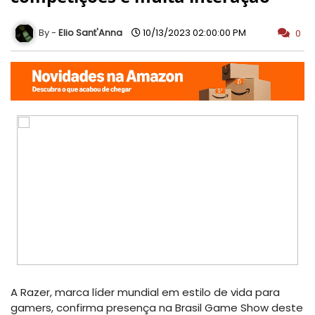
Elio Sant'Anna
10/13/2023 02:00:00 PM
0
A Razer, marca líder mundial em estilo de vida para
gamers, confirma presença na Brasil Game Show deste