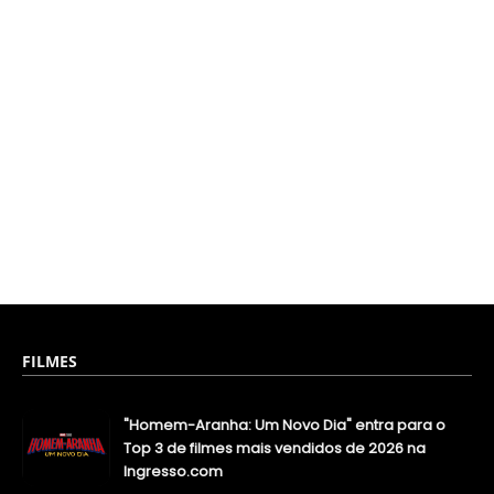
FILMES
"Homem-Aranha: Um Novo Dia" entra para o
Top 3 de filmes mais vendidos de 2026 na
Ingresso.com