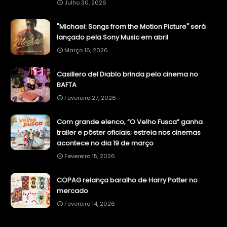
Julho 30, 2026
"Michael: Songs from the Motion Picture" será
lançado pela Sony Music em abril
Março 16, 2026
Casillero del Diablo brinda pelo cinema no
BAFTA
Fevereiro 27, 2026
Com grande elenco, “O Velho Fusca” ganha
trailer e pôster oficiais; estreia nos cinemas
acontece no dia 19 de março
Fevereiro 15, 2026
COPAG relança baralho de Harry Potter no
mercado
Fevereiro 14, 2026