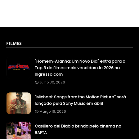
FILMES
"Homem-Aranha: Um Novo Dia" entra para o
Top 3 de filmes mais vendidos de 2026 na
Ingresso.com
Julho 30, 2026
"Michael: Songs from the Motion Picture" será
lançado pela Sony Music em abril
Março 16, 2026
Casillero del Diablo brinda pelo cinema no
BAFTA