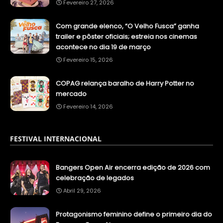
Fevereiro 27, 2026
Com grande elenco, “O Velho Fusca” ganha
trailer e pôster oficiais; estreia nos cinemas
acontece no dia 19 de março
Fevereiro 15, 2026
COPAG relança baralho de Harry Potter no
mercado
Fevereiro 14, 2026
FESTIVAL INTERNACIONAL
Bangers Open Air encerra edição de 2026 com
celebração de legados
Abril 29, 2026
Protagonismo feminino define o primeiro dia do