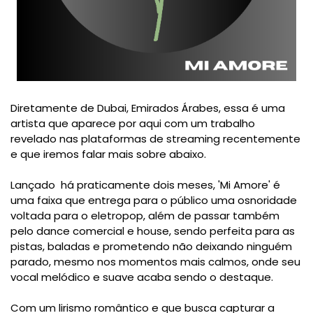
Diretamente de Dubai, Emirados Árabes, essa é uma
artista que aparece por aqui com um trabalho
revelado nas plataformas de streaming recentemente
e que iremos falar mais sobre abaixo.
Lançado há praticamente dois meses, 'Mi Amore' é
uma faixa que entrega para o público uma osnoridade
voltada para o eletropop, além de passar também
pelo dance comercial e house, sendo perfeita para as
pistas, baladas e prometendo não deixando ninguém
parado, mesmo nos momentos mais calmos, onde seu
vocal melódico e suave acaba sendo o destaque.
Com um lirismo romântico e que busca capturar a