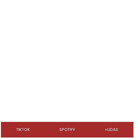
TIKTOK
SPOTIFY
+LIDAS