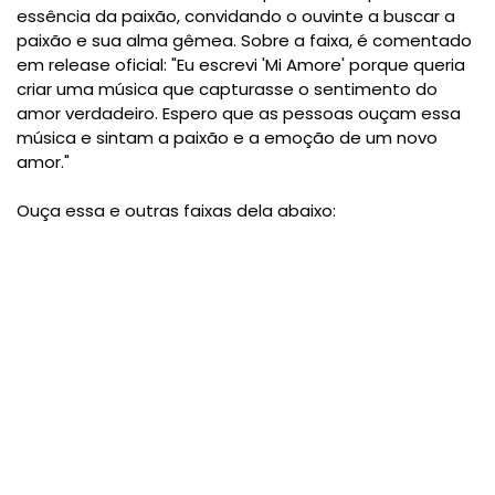
essência da paixão, convidando o ouvinte a buscar a
paixão e sua alma gêmea. Sobre a faixa, é comentado
em release oficial: "Eu escrevi 'Mi Amore' porque queria
criar uma música que capturasse o sentimento do
amor verdadeiro. Espero que as pessoas ouçam essa
música e sintam a paixão e a emoção de um novo
amor."
Ouça essa e outras faixas dela abaixo: