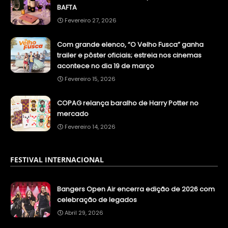
BAFTA
Fevereiro 27, 2026
Com grande elenco, “O Velho Fusca” ganha
trailer e pôster oficiais; estreia nos cinemas
acontece no dia 19 de março
Fevereiro 15, 2026
COPAG relança baralho de Harry Potter no
mercado
Fevereiro 14, 2026
FESTIVAL INTERNACIONAL
Bangers Open Air encerra edição de 2026 com
celebração de legados
Abril 29, 2026