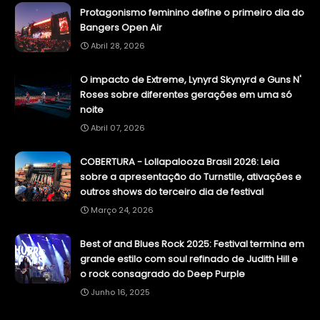
Protagonismo feminino define o primeiro dia do
Bangers Open Air
Abril 28, 2026
O impacto de Extreme, Lynyrd Skynyrd e Guns N'
Roses sobre diferentes gerações em uma só
noite
Abril 07, 2026
COBERTURA - Lollapalooza Brasil 2026: Leia
sobre a apresentação do Turnstile, ativações e
outros shows do terceiro dia de festival
Março 24, 2026
Best of and Blues Rock 2025: Festival termina em
grande estilo com soul refinado de Judith Hill e
o rock consagrado do Deep Purple
Junho 16, 2025