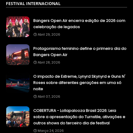
FESTIVAL INTERNACIONAL
Bangers Open Air encerra edição de 2026 com
celebração de legados
Abril 29, 2026
Protagonismo feminino define o primeiro dia do
Bangers Open Air
Abril 28, 2026
O impacto de Extreme, Lynyrd Skynyrd e Guns N'
Roses sobre diferentes gerações em uma só
noite
Abril 07, 2026
COBERTURA - Lollapalooza Brasil 2026: Leia
sobre a apresentação do Turnstile, ativações e
outros shows do terceiro dia de festival
Março 24, 2026