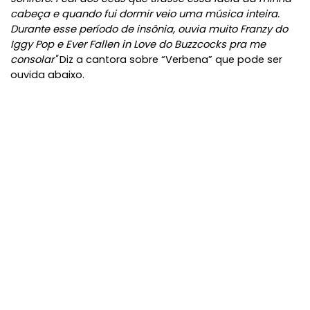
cabeça e quando fui dormir veio uma música inteira.
Durante esse período de insônia, ouvia muito Franzy do
Iggy Pop e Ever Fallen in Love do Buzzcocks pra me
consolar"
Diz a cantora sobre “Verbena” que pode ser
ouvida abaixo.