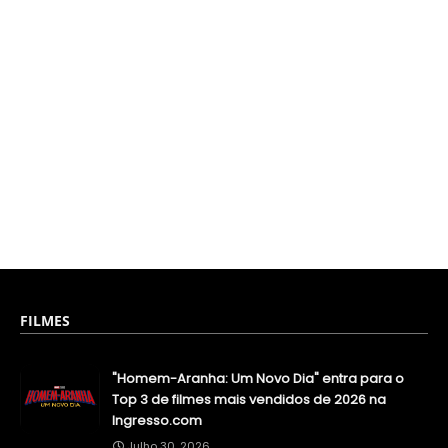
FILMES
"Homem-Aranha: Um Novo Dia" entra para o
Top 3 de filmes mais vendidos de 2026 na
Ingresso.com
Julho 30, 2026