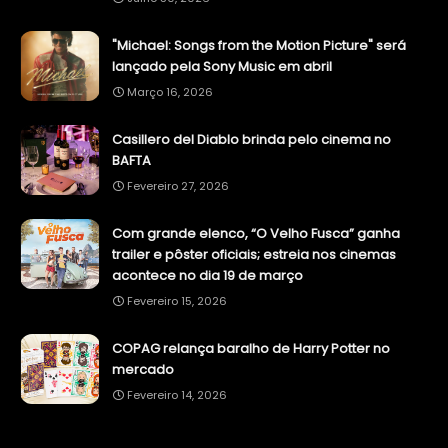
"Michael: Songs from the Motion Picture" será
lançado pela Sony Music em abril
Março 16, 2026
Casillero del Diablo brinda pelo cinema no
BAFTA
Fevereiro 27, 2026
Com grande elenco, “O Velho Fusca” ganha
trailer e pôster oficiais; estreia nos cinemas
acontece no dia 19 de março
Fevereiro 15, 2026
COPAG relança baralho de Harry Potter no
mercado
Fevereiro 14, 2026