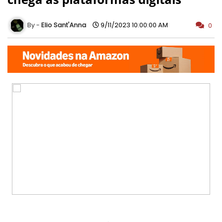
Elio Sant'Anna
9/11/2023 10:00:00 AM
0