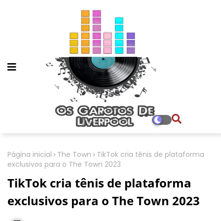
Página inicial
The Town
TikTok cria tênis de plataforma
exclusivos para o The Town 2023
TikTok cria tênis de plataforma
exclusivos para o The Town 2023