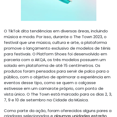
O TikTok dita tendências em diversas áreas, incluindo
música e moda. Por isso, durante o The Town 2023, o
festival que une música, cultura e arte, a plataforma
promove o lançamento exclusivo de modelos de tênis
para festivais. O Platform Shoes foi desenvolvido em
parceria com a AKQA, os três modelos possuem um
solado em plataforma de até 15 centímetros. Os
produtos foram pensados para servir de palco para o
público, com o objetivo de aprimorar a experiência em
eventos desse tipo, como se quem o calçasse
estivesse em um camarote próprio, com ponto de
vista único. O The Town está marcado para os dias 2, 3,
7, 9 e 10 de setembro na Cidade da Música.
Como parte da ação, foram oferecidos alguns pares a
criadores selecionados e
algumas unidades estarão