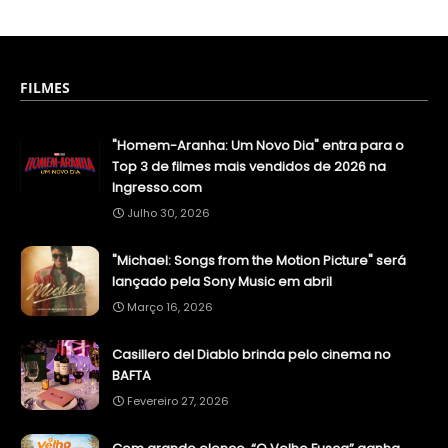
FILMES
"Homem-Aranha: Um Novo Dia" entra para o
Top 3 de filmes mais vendidos de 2026 na
Ingresso.com
Julho 30, 2026
"Michael: Songs from the Motion Picture" será
lançado pela Sony Music em abril
Março 16, 2026
Casillero del Diablo brinda pelo cinema no
BAFTA
Fevereiro 27, 2026