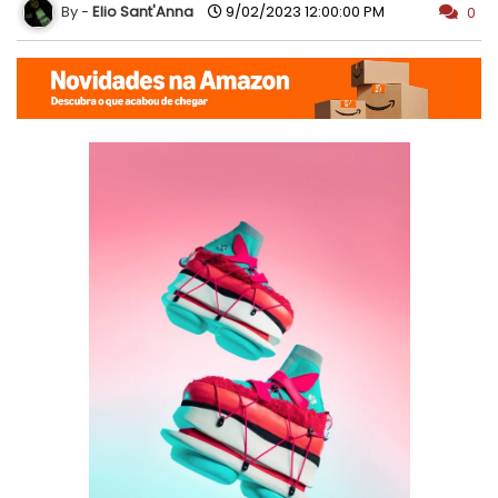
Elio Sant'Anna
9/02/2023 12:00:00 PM
0