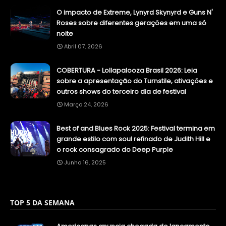
O impacto de Extreme, Lynyrd Skynyrd e Guns N'
Roses sobre diferentes gerações em uma só
noite
Abril 07, 2026
COBERTURA - Lollapalooza Brasil 2026: Leia
sobre a apresentação do Turnstile, ativações e
outros shows do terceiro dia de festival
Março 24, 2026
Best of and Blues Rock 2025: Festival termina em
grande estilo com soul refinado de Judith Hill e
o rock consagrado do Deep Purple
Junho 16, 2025
TOP 5 DA SEMANA