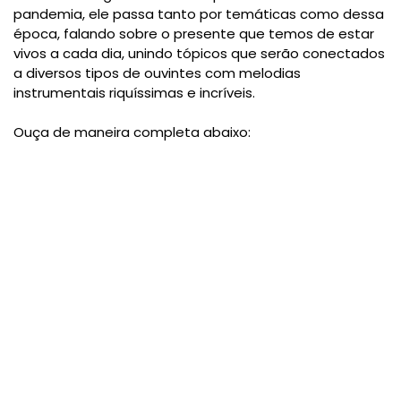
pandemia, ele passa tanto por temáticas como dessa
época, falando sobre o presente que temos de estar
vivos a cada dia, unindo tópicos que serão conectados
a diversos tipos de ouvintes com melodias
instrumentais riquíssimas e incríveis.
Ouça de maneira completa abaixo: