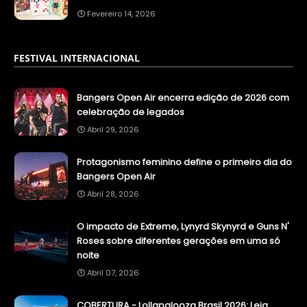
Fevereiro 14, 2026
FESTIVAL INTERNACIONAL
Bangers Open Air encerra edição de 2026 com
celebração de legados
Abril 29, 2026
Protagonismo feminino define o primeiro dia do
Bangers Open Air
Abril 28, 2026
O impacto de Extreme, Lynyrd Skynyrd e Guns N'
Roses sobre diferentes gerações em uma só
noite
Abril 07, 2026
COBERTURA - Lollapalooza Brasil 2026: Leia