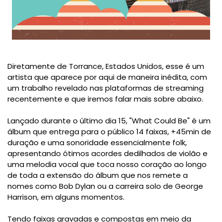
Diretamente de Torrance, Estados Unidos, esse é um
artista que aparece por aqui de maneira inédita, com
um trabalho revelado nas plataformas de streaming
recentemente e que iremos falar mais sobre abaixo.
Lançado durante o último dia 15, "What Could Be" é um
álbum que entrega para o público 14 faixas, +45min de
duração e uma sonoridade essencialmente folk,
apresentando ótimos acordes dedilhados de violão e
uma melodia vocal que toca nosso coração ao longo
de toda a extensão do álbum que nos remete a
nomes como Bob Dylan ou a carreira solo de George
Harrison, em alguns momentos.
Tendo faixas gravadas e compostas em meio da