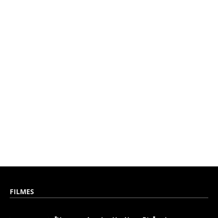
FILMES