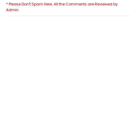
* Please Don't Spam Here. All the Comments are Reviewed by
Admin.