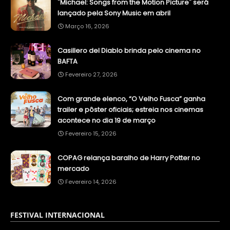
"Michael: Songs from the Motion Picture" será
lançado pela Sony Music em abril
Março 16, 2026
Casillero del Diablo brinda pelo cinema no
BAFTA
Fevereiro 27, 2026
Com grande elenco, “O Velho Fusca” ganha
trailer e pôster oficiais; estreia nos cinemas
acontece no dia 19 de março
Fevereiro 15, 2026
COPAG relança baralho de Harry Potter no
mercado
Fevereiro 14, 2026
FESTIVAL INTERNACIONAL