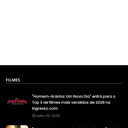
FILMES
"Homem-Aranha: Um Novo Dia" entra para o
Top 3 de filmes mais vendidos de 2026 na
Ingresso.com
Julho 30, 2026