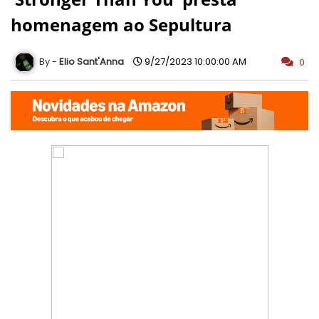
homenagem ao Sepultura
Elio Sant'Anna
9/27/2023 10:00:00 AM
0