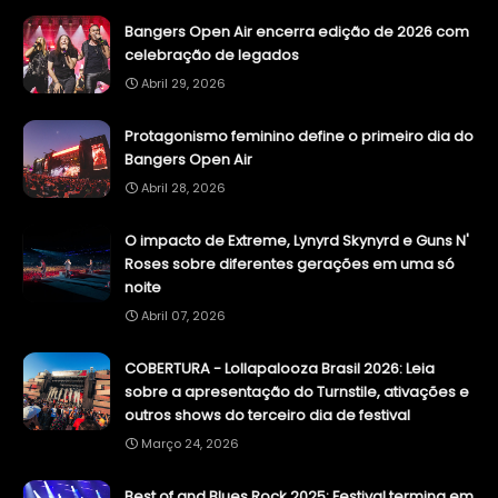
Bangers Open Air encerra edição de 2026 com
celebração de legados
Abril 29, 2026
Protagonismo feminino define o primeiro dia do
Bangers Open Air
Abril 28, 2026
O impacto de Extreme, Lynyrd Skynyrd e Guns N'
Roses sobre diferentes gerações em uma só
noite
Abril 07, 2026
COBERTURA - Lollapalooza Brasil 2026: Leia
sobre a apresentação do Turnstile, ativações e
outros shows do terceiro dia de festival
Março 24, 2026
Best of and Blues Rock 2025: Festival termina em