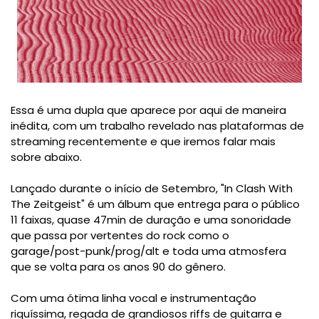
Essa é uma dupla que aparece por aqui de maneira
inédita, com um trabalho revelado nas plataformas de
streaming recentemente e que iremos falar mais
sobre abaixo.
Lançado durante o início de Setembro, "In Clash With
The Zeitgeist" é um álbum que entrega para o público
11 faixas, quase 47min de duração e uma sonoridade
que passa por vertentes do rock como o
garage/post-punk/prog/alt e toda uma atmosfera
que se volta para os anos 90 do gênero.
Com uma ótima linha vocal e instrumentação
riquíssima, regada de grandiosos riffs de guitarra e