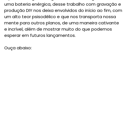
uma bateria enérgica, desse trabalho com gravação e
produção DIY nos deixa envolvidos do início ao fim, com
um alto teor psisodélico e que nos transporta nossa
mente para outros planos, de uma maneira cativante
e incrível, além de mostrar muito do que podemos
esperar em futuros lançamentos.
Ouça abaixo: