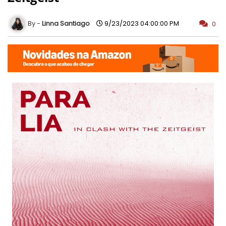
Linna Santiago
9/23/2023 04:00:00 PM
0