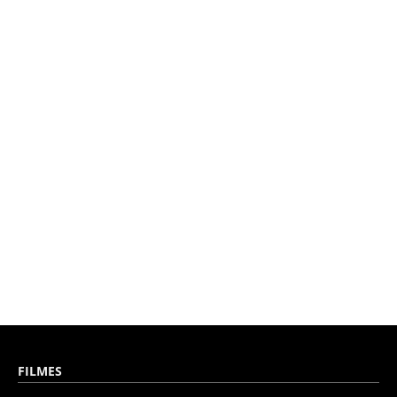
FILMES