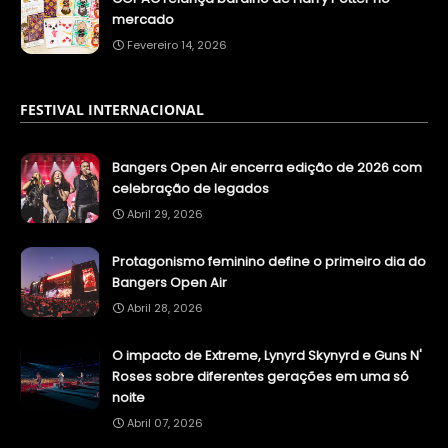
mercado
Fevereiro 14, 2026
FESTIVAL INTERNACIONAL
Bangers Open Air encerra edição de 2026 com
celebração de legados
Abril 29, 2026
Protagonismo feminino define o primeiro dia do
Bangers Open Air
Abril 28, 2026
O impacto de Extreme, Lynyrd Skynyrd e Guns N'
Roses sobre diferentes gerações em uma só
noite
Abril 07, 2026