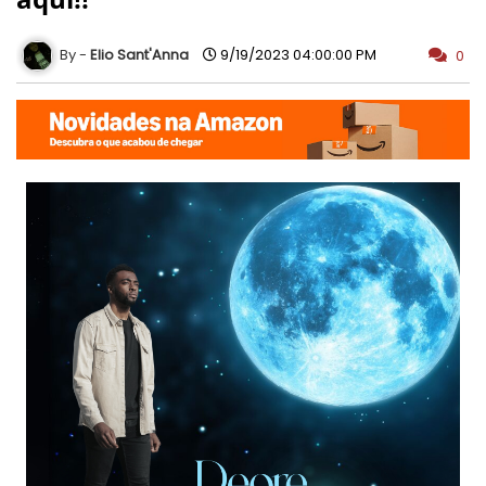
Elio Sant'Anna
9/19/2023 04:00:00 PM
0