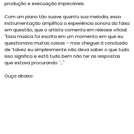
produção e execuação impecáveis.
Com um piano tão suave quanto sua melodia, essa
instrumentação amplifica a experiência sonora da faixa
em questão, que o artista comenta em release oficial:
"Essa música foi escrita em um momento em que eu
questionava muitas coisas – mas cheguei à conclusão
de ‘talvez eu simplesmente não deva saber o que tudo
isso significa e está tudo bem não ter as respostas
que estava procurando. '…"
Ouça abaixo: