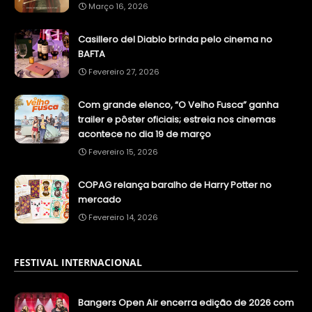
Março 16, 2026
Casillero del Diablo brinda pelo cinema no
BAFTA
Fevereiro 27, 2026
Com grande elenco, “O Velho Fusca” ganha
trailer e pôster oficiais; estreia nos cinemas
acontece no dia 19 de março
Fevereiro 15, 2026
COPAG relança baralho de Harry Potter no
mercado
Fevereiro 14, 2026
FESTIVAL INTERNACIONAL
Bangers Open Air encerra edição de 2026 com