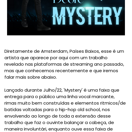
Diretamente de Amsterdam, Países Baixos, esse é um
artista que aparece por aqui com um trabalho
revelado nas plataformas de streaming ano passado,
mas que conhecemos recentemente e que iremos
falar mais sobre abaixo.
Lançado durante Julho/22, 'Mystery' é uma faixa que
entrega para o público uma linha vocal marcante,
rimas muito bem construídas e elementos ritmicos/de
batidas voltadas para o hip-hop old school, nos
envolvendo ao longo de toda a extensão desse
trabalho que faz o ouvinte balançar a cabeça, de
maneira involuntári, enquanto ouve essa faixa de