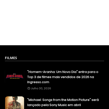
FILMES
"Homem-Aranha: Um Novo Dia" entra para o
Top 3 de filmes mais vendidos de 2026 na
Ingresso.com
Julho 30, 2026
"Michael: Songs from the Motion Picture" será
lançado pela Sony Music em abril