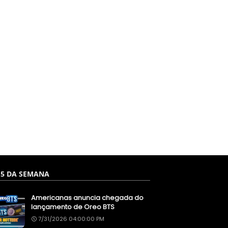
 5 DA SEMANA
Americanas anuncia chegada do
lançamento de Oreo BTS
7/31/2026 04:00:00 PM