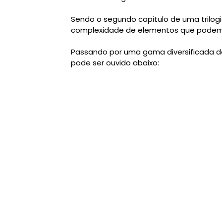
Sendo o segundo capitulo de uma trilog
complexidade de elementos que podemo
Passando por uma gama diversificada de
pode ser ouvido abaixo: