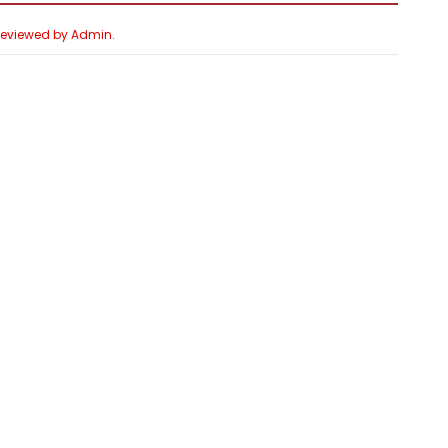
 Reviewed by Admin.