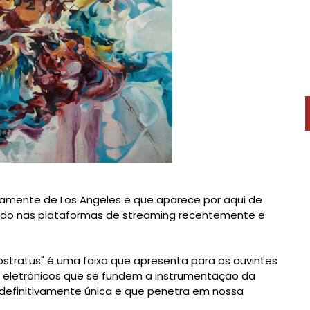
etamente de Los Angeles e que aparece por aqui de
lado nas plataformas de streaming recentemente e
mbostratus" é uma faixa que apresenta para os ouvintes
 eletrônicos que se fundem a instrumentação da
 definitivamente única e que penetra em nossa