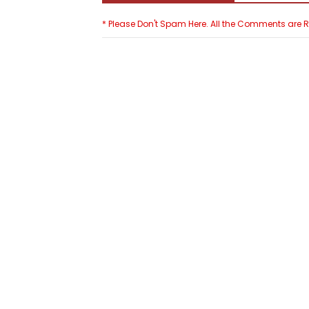
* Please Don't Spam Here. All the Comments are