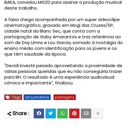
BAKA, convidou MGZD para assinar a produção musical
deste trabalho.
A faixa chega acompanhada por um super videoclipe
cinematográfico, gravado em Mogi das Cruzes/SP,
cidade natal da Blanc Sec, que conta com a
participação de Gaby Amarantos e traz referência ao
som de Day Limns e Lou Garcia, somado à nostalgia do
ensino médio com identificação para os jovens e os
que têm saudade da época.
"Decidi investir pesado aproveitando a proximidade de
várias pessoas queridas que eu não conseguiria trazer
para BH. O resultado é uma experiência audiovisual
cômica e impactante", finalizou.
Tags
lançamentos
postagens