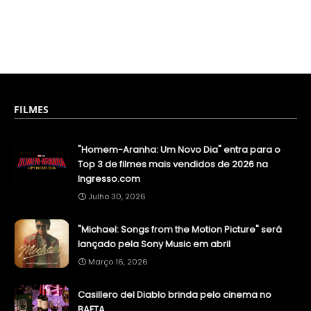
FILMES
"Homem-Aranha: Um Novo Dia" entra para o
Top 3 de filmes mais vendidos de 2026 na
Ingresso.com
Julho 30, 2026
"Michael: Songs from the Motion Picture" será
lançado pela Sony Music em abril
Março 16, 2026
Casillero del Diablo brinda pelo cinema no
BAFTA