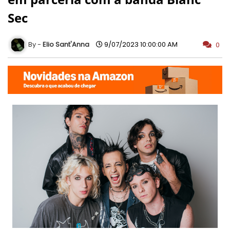
Sec
Elio Sant'Anna
9/07/2023 10:00:00 AM
0