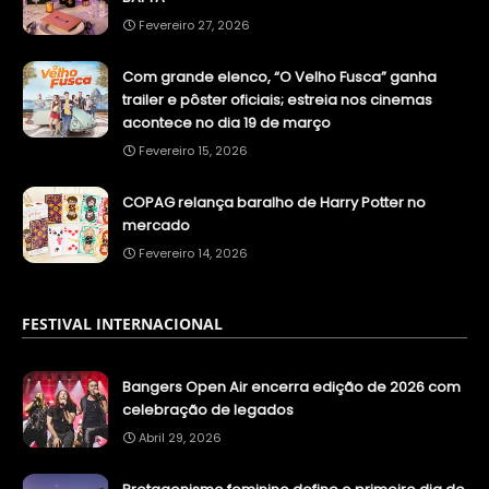
Fevereiro 27, 2026
Com grande elenco, “O Velho Fusca” ganha
trailer e pôster oficiais; estreia nos cinemas
acontece no dia 19 de março
Fevereiro 15, 2026
COPAG relança baralho de Harry Potter no
mercado
Fevereiro 14, 2026
FESTIVAL INTERNACIONAL
Bangers Open Air encerra edição de 2026 com
celebração de legados
Abril 29, 2026