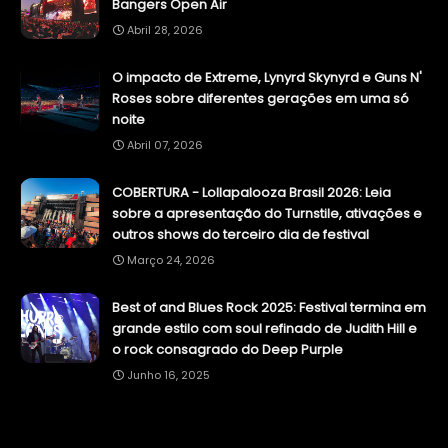
Bangers Open Air
Abril 28, 2026
O impacto de Extreme, Lynyrd Skynyrd e Guns N'
Roses sobre diferentes gerações em uma só
noite
Abril 07, 2026
COBERTURA - Lollapalooza Brasil 2026: Leia
sobre a apresentação do Turnstile, ativações e
outros shows do terceiro dia de festival
Março 24, 2026
Best of and Blues Rock 2025: Festival termina em
grande estilo com soul refinado de Judith Hill e
o rock consagrado do Deep Purple
Junho 16, 2025