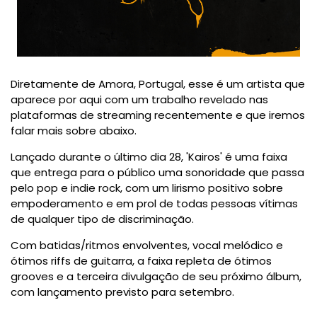
Diretamente de Amora, Portugal, esse é um artista que
aparece por aqui com um trabalho revelado nas
plataformas de streaming recentemente e que iremos
falar mais sobre abaixo.
Lançado durante o último dia 28, 'Kairos' é uma faixa
que entrega para o público uma sonoridade que passa
pelo pop e indie rock, com um lirismo positivo sobre
empoderamento e em prol de todas pessoas vítimas
de qualquer tipo de discriminação.
Com batidas/ritmos envolventes, vocal melódico e
ótimos riffs de guitarra, a faixa repleta de ótimos
grooves e a terceira divulgação de seu próximo álbum,
com lançamento previsto para setembro.