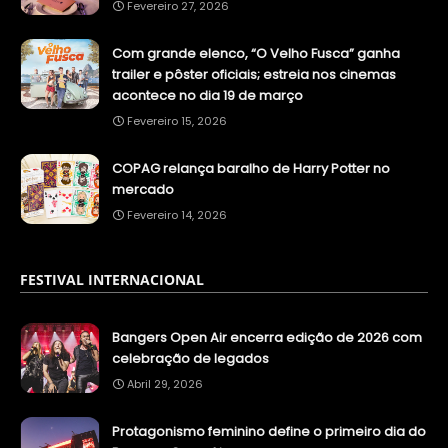
Fevereiro 27, 2026
Com grande elenco, “O Velho Fusca” ganha
trailer e pôster oficiais; estreia nos cinemas
acontece no dia 19 de março
Fevereiro 15, 2026
COPAG relança baralho de Harry Potter no
mercado
Fevereiro 14, 2026
FESTIVAL INTERNACIONAL
Bangers Open Air encerra edição de 2026 com
celebração de legados
Abril 29, 2026
Protagonismo feminino define o primeiro dia do