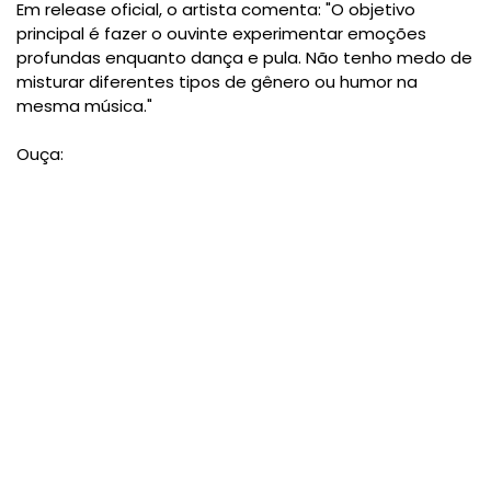
Em release oficial, o artista comenta: "O objetivo
principal é fazer o ouvinte experimentar emoções
profundas enquanto dança e pula. Não tenho medo de
misturar diferentes tipos de gênero ou humor na
mesma música."
Ouça: