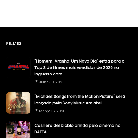
FILMES
"Homem-Aranha: Um Novo Dia" entra para o
Top 3 de filmes mais vendidos de 2026 na
Ingresso.com
Julho 30, 2026
"Michael: Songs from the Motion Picture" será
lançado pela Sony Music em abril
Março 16, 2026
Casillero del Diablo brinda pelo cinema no
BAFTA