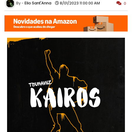
Elio Sant'Anna
8/01/2023 11:00:00 AM
0