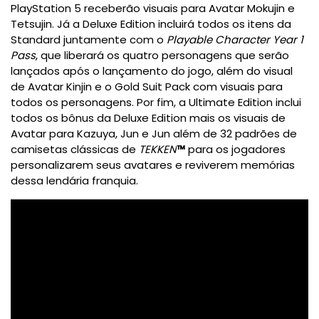
PlayStation 5 receberão visuais para Avatar Mokujin e
Tetsujin. Já a Deluxe Edition incluirá todos os itens da
Standard juntamente com o
Playable Character Year 1
Pass
, que liberará os quatro personagens que serão
lançados após o lançamento do jogo, além do visual
de Avatar Kinjin e o Gold Suit Pack com visuais para
todos os personagens. Por fim, a Ultimate Edition inclui
todos os bônus da Deluxe Edition mais os visuais de
Avatar para Kazuya, Jun e Jun além de 32 padrões de
camisetas clássicas de
TEKKEN
™
para os jogadores
personalizarem seus avatares e reviverem memórias
dessa lendária franquia.