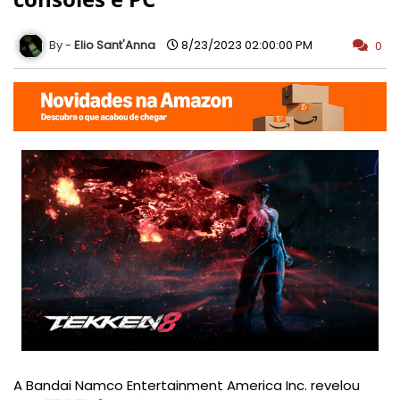
Elio Sant'Anna
8/23/2023 02:00:00 PM
0
A Bandai Namco Entertainment America Inc. revelou