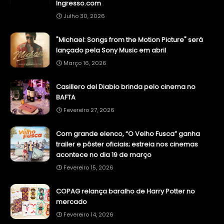
Ingresso.com
Julho 30, 2026
"Michael: Songs from the Motion Picture" será
lançado pela Sony Music em abril
Março 16, 2026
Casillero del Diablo brinda pelo cinema no
BAFTA
Fevereiro 27, 2026
Com grande elenco, “O Velho Fusca” ganha
trailer e pôster oficiais; estreia nos cinemas
acontece no dia 19 de março
Fevereiro 15, 2026
COPAG relança baralho de Harry Potter no
mercado
Fevereiro 14, 2026