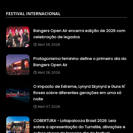
FESTIVAL INTERNACIONAL
Bangers Open Air encerra edição de 2026 com
celebração de legados
Abril 29, 2026
Protagonismo feminino define o primeiro dia do
Bangers Open Air
Abril 28, 2026
O impacto de Extreme, Lynyrd Skynyrd e Guns N'
Roses sobre diferentes gerações em uma só
noite
Abril 07, 2026
COBERTURA - Lollapalooza Brasil 2026: Leia
sobre a apresentação do Turnstile, ativações e