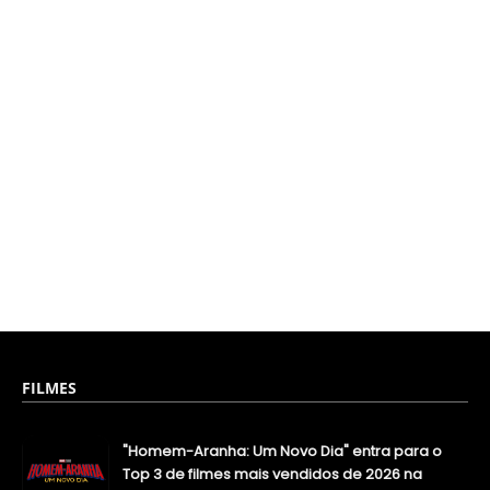
FILMES
"Homem-Aranha: Um Novo Dia" entra para o
Top 3 de filmes mais vendidos de 2026 na