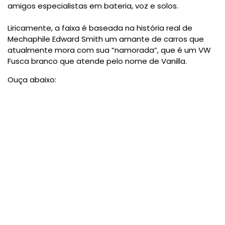
amigos especialistas em bateria, voz e solos.
Liricamente, a faixa é baseada na história real de
Mechaphile Edward Smith um amante de carros que
atualmente mora com sua “namorada”, que é um VW
Fusca branco que atende pelo nome de Vanilla.
Ouça abaixo: