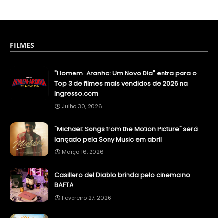
FILMES
"Homem-Aranha: Um Novo Dia" entra para o
Top 3 de filmes mais vendidos de 2026 na
Ingresso.com
Julho 30, 2026
"Michael: Songs from the Motion Picture" será
lançado pela Sony Music em abril
Março 16, 2026
Casillero del Diablo brinda pelo cinema no
BAFTA
Fevereiro 27, 2026