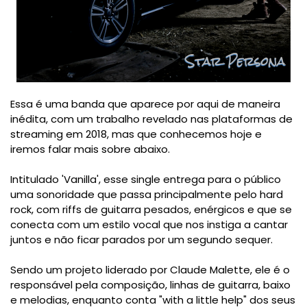
Essa é uma banda que aparece por aqui de maneira
inédita, com um trabalho revelado nas plataformas de
streaming em 2018, mas que conhecemos hoje e
iremos falar mais sobre abaixo.
Intitulado 'Vanilla', esse single entrega para o público
uma sonoridade que passa principalmente pelo hard
rock, com riffs de guitarra pesados, enérgicos e que se
conecta com um estilo vocal que nos instiga a cantar
juntos e não ficar parados por um segundo sequer.
Sendo um projeto liderado por Claude Malette, ele é o
responsável pela composição, linhas de guitarra, baixo
e melodias, enquanto conta "with a little help" dos seus