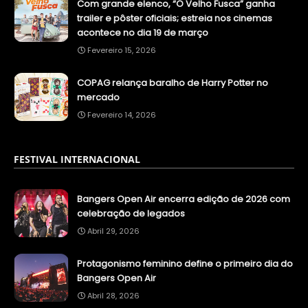
Com grande elenco, “O Velho Fusca” ganha
trailer e pôster oficiais; estreia nos cinemas
acontece no dia 19 de março
Fevereiro 15, 2026
COPAG relança baralho de Harry Potter no
mercado
Fevereiro 14, 2026
FESTIVAL INTERNACIONAL
Bangers Open Air encerra edição de 2026 com
celebração de legados
Abril 29, 2026
Protagonismo feminino define o primeiro dia do
Bangers Open Air
Abril 28, 2026