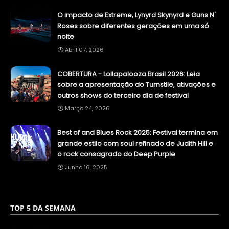
O impacto de Extreme, Lynyrd Skynyrd e Guns N'
Roses sobre diferentes gerações em uma só
noite
Abril 07, 2026
COBERTURA - Lollapalooza Brasil 2026: Leia
sobre a apresentação do Turnstile, ativações e
outros shows do terceiro dia de festival
Março 24, 2026
Best of and Blues Rock 2025: Festival termina em
grande estilo com soul refinado de Judith Hill e
o rock consagrado do Deep Purple
Junho 16, 2025
TOP 5 DA SEMANA