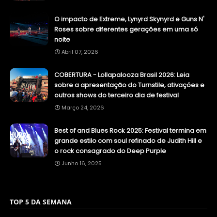
O impacto de Extreme, Lynyrd Skynyrd e Guns N'
Roses sobre diferentes gerações em uma só
noite
Abril 07, 2026
COBERTURA - Lollapalooza Brasil 2026: Leia
sobre a apresentação do Turnstile, ativações e
outros shows do terceiro dia de festival
Março 24, 2026
Best of and Blues Rock 2025: Festival termina em
grande estilo com soul refinado de Judith Hill e
o rock consagrado do Deep Purple
Junho 16, 2025
TOP 5 DA SEMANA