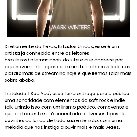
Diretamente do Texas, Estados Unidos, esse é um
artista já conhecido entre os leitores
brasileiros/internacionais do site e que aparece por
aqui novamente, agora com um trabalho revelado nas
plataformas de streaming hoje e que iremos falar mais
sobre abaixo.
Intitulada 'I See You', essa faixa entrega para o público
uma sonoridade com elementos do soft rock e indie
folk, unindo isso com um lirismo poético, comovente e
que certamente será conectado a diversos tipos de
ouvintes ao longo de toda sua extensão, com uma
melodia que nos instiga a ouvir mais e mais vezes.