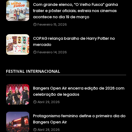
Com grande elenco, “O Velho Fusca” ganha
trailer e pôster oficiais; estreia nos cinemas
acontece no dia 19 de março
Fevereiro 15, 2026
COPAG relança baralho de Harry Potter no
mercado
Fevereiro 14, 2026
FESTIVAL INTERNACIONAL
Bangers Open Air encerra edição de 2026 com
celebração de legados
Abril 29, 2026
Protagonismo feminino define o primeiro dia do
Bangers Open Air
Abril 28, 2026