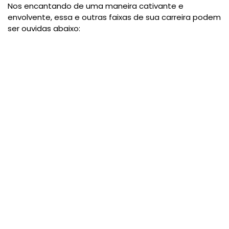
Nos encantando de uma maneira cativante e
envolvente, essa e outras faixas de sua carreira podem
ser ouvidas abaixo: