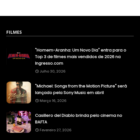
FILMES
"Homem-Aranha: Um Novo Dia" entra para o
Top 3 de filmes mais vendidos de 2026 na
Ingresso.com
Julho 30, 2026
"Michael: Songs from the Motion Picture" será
lançado pela Sony Music em abril
Março 16, 2026
Casillero del Diablo brinda pelo cinema no
BAFTA
Fevereiro 27, 2026