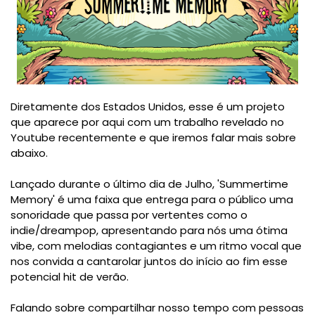
Diretamente dos Estados Unidos, esse é um projeto
que aparece por aqui com um trabalho revelado no
Youtube recentemente e que iremos falar mais sobre
abaixo.
Lançado durante o último dia de Julho, 'Summertime
Memory' é uma faixa que entrega para o público uma
sonoridade que passa por vertentes como o
indie/dreampop, apresentando para nós uma ótima
vibe, com melodias contagiantes e um ritmo vocal que
nos convida a cantarolar juntos do início ao fim esse
potencial hit de verão.
Falando sobre compartilhar nosso tempo com pessoas