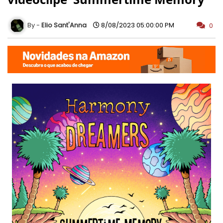
Elio Sant'Anna
8/08/2023 05:00:00 PM
0