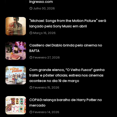
Ingresso.com
Julho 30, 2026
"Michael: Songs from the Motion Picture" será
lançado pela Sony Music em abril
Março 16, 2026
Casillero del Diablo brinda pelo cinema no
BAFTA
Fevereiro 27, 2026
Com grande elenco, “O Velho Fusca” ganha
trailer e pôster oficiais; estreia nos cinemas
acontece no dia 19 de março
Fevereiro 15, 2026
COPAG relança baralho de Harry Potter no
mercado
Fevereiro 14, 2026