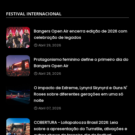
FESTIVAL INTERNACIONAL
Bangers Open Air encerra edição de 2026 com
celebração de legados
Abril 29, 2026
Protagonismo feminino define o primeiro dia do
Bangers Open Air
Abril 28, 2026
O impacto de Extreme, Lynyrd Skynyrd e Guns N'
Roses sobre diferentes gerações em uma só
noite
Abril 07, 2026
COBERTURA - Lollapalooza Brasil 2026: Leia
sobre a apresentação do Turnstile, ativações e