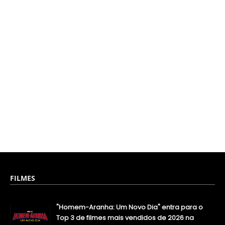
FILMES
"Homem-Aranha: Um Novo Dia" entra para o
Top 3 de filmes mais vendidos de 2026 na