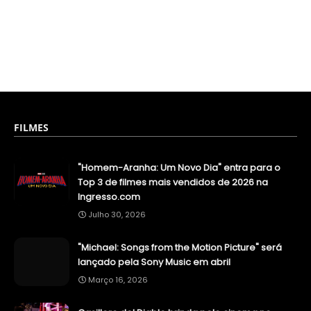
FILMES
"Homem-Aranha: Um Novo Dia" entra para o
Top 3 de filmes mais vendidos de 2026 na
Ingresso.com
Julho 30, 2026
"Michael: Songs from the Motion Picture" será
lançado pela Sony Music em abril
Março 16, 2026