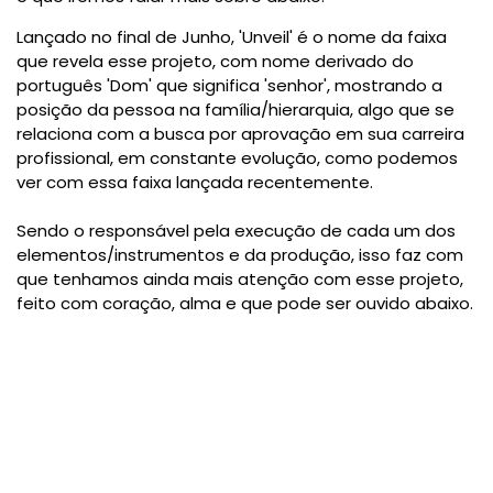
Lançado no final de Junho, 'Unveil' é o nome da faixa
que revela esse projeto, com nome derivado do
português 'Dom' que significa 'senhor', mostrando a
posição da pessoa na família/hierarquia, algo que se
relaciona com a busca por aprovação em sua carreira
profissional, em constante evolução, como podemos
ver com essa faixa lançada recentemente.
Sendo o responsável pela execução de cada um dos
elementos/instrumentos e da produção, isso faz com
que tenhamos ainda mais atenção com esse projeto,
feito com coração, alma e que pode ser ouvido abaixo.