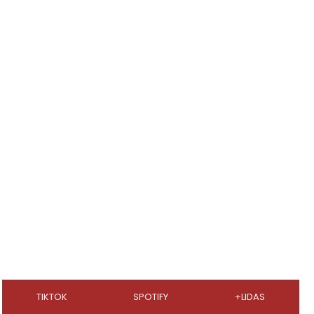
TIKTOK
SPOTIFY
+LIDAS