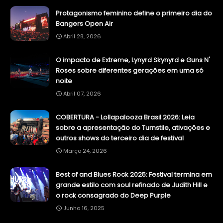
Protagonismo feminino define o primeiro dia do
Bangers Open Air
Abril 28, 2026
O impacto de Extreme, Lynyrd Skynyrd e Guns N'
Roses sobre diferentes gerações em uma só
noite
Abril 07, 2026
COBERTURA - Lollapalooza Brasil 2026: Leia
sobre a apresentação do Turnstile, ativações e
outros shows do terceiro dia de festival
Março 24, 2026
Best of and Blues Rock 2025: Festival termina em
grande estilo com soul refinado de Judith Hill e
o rock consagrado do Deep Purple
Junho 16, 2025