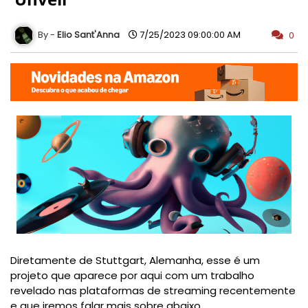
Elio Sant'Anna
7/25/2023 09:00:00 AM
0
Diretamente de Stuttgart, Alemanha, esse é um
projeto que aparece por aqui com um trabalho
revelado nas plataformas de streaming recentemente
e que iremos falar mais sobre abaixo.