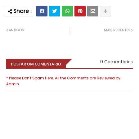
ANTIGOS
MAIS RECENTES
0 Comentários
POSTAR UM COMENTÁRIO
* Please Don't Spam Here. All the Comments are Reviewed by
Admin.