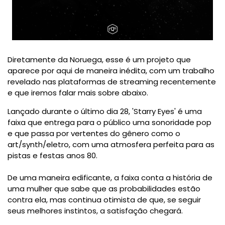
Diretamente da Noruega, esse é um projeto que
aparece por aqui de maneira inédita, com um trabalho
revelado nas plataformas de streaming recentemente
e que iremos falar mais sobre abaixo.
Lançado durante o último dia 28, 'Starry Eyes' é uma
faixa que entrega para o público uma sonoridade pop
e que passa por vertentes do gênero como o
art/synth/eletro, com uma atmosfera perfeita para as
pistas e festas anos 80.
De uma maneira edificante, a faixa conta a história de
uma mulher que sabe que as probabilidades estão
contra ela, mas continua otimista de que, se seguir
seus melhores instintos, a satisfação chegará.