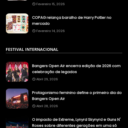
Fevereiro 15, 2026
COPAG relança baralho de Harry Potter no
mercado
Fevereiro 14, 2026
FESTIVAL INTERNACIONAL
Bangers Open Air encerra edição de 2026 com
celebração de legados
Abril 29, 2026
Protagonismo feminino define o primeiro dia do
Bangers Open Air
Abril 28, 2026
O impacto de Extreme, Lynyrd Skynyrd e Guns N'
Roses sobre diferentes gerações em uma só