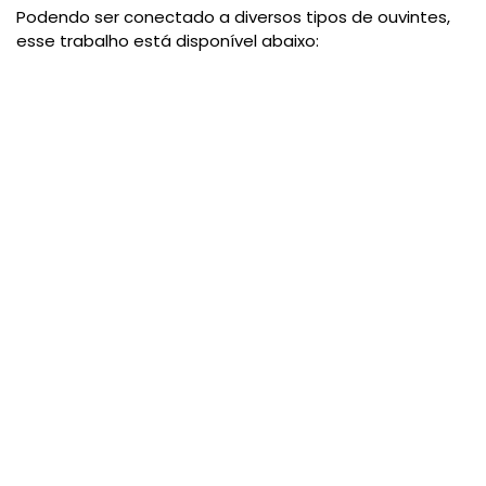
Podendo ser conectado a diversos tipos de ouvintes,
esse trabalho está disponível abaixo: