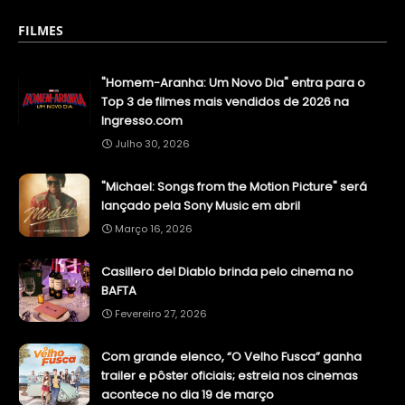
FILMES
"Homem-Aranha: Um Novo Dia" entra para o
Top 3 de filmes mais vendidos de 2026 na
Ingresso.com
Julho 30, 2026
"Michael: Songs from the Motion Picture" será
lançado pela Sony Music em abril
Março 16, 2026
Casillero del Diablo brinda pelo cinema no
BAFTA
Fevereiro 27, 2026
Com grande elenco, “O Velho Fusca” ganha
trailer e pôster oficiais; estreia nos cinemas
acontece no dia 19 de março