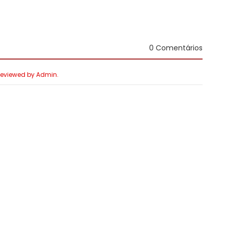
0 Comentários
 Reviewed by Admin.