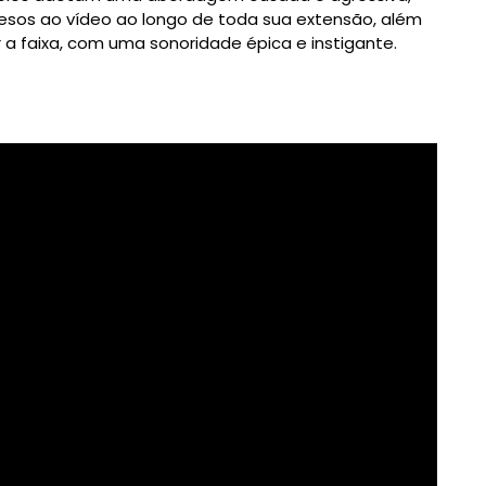
sos ao vídeo ao longo de toda sua extensão, além
 a faixa, com uma sonoridade épica e instigante.