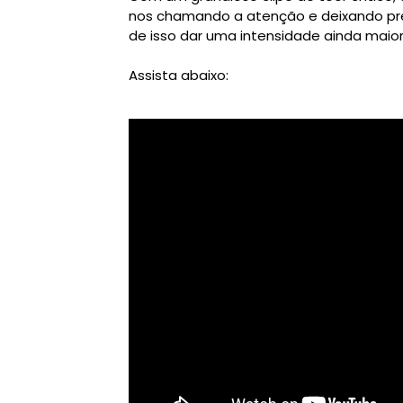
nos chamando a atenção e deixando pre
de isso dar uma intensidade ainda maior
Assista abaixo: